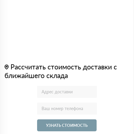
Рассчитать стоимость доставки с
ближайшего склада
УЗНАТЬ СТОИМОСТЬ