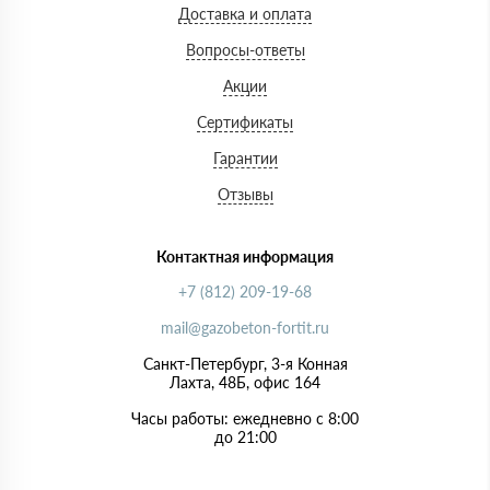
Доставка и оплата
Вопросы-ответы
Акции
Сертификаты
Гарантии
Отзывы
Контактная информация
+7 (812) 209-19-68
mail@gazobeton-fortit.ru
Санкт-Петербург, 3-я Конная
Лахта, 48Б, офис 164
Часы работы: ежедневно с 8:00
до 21:00