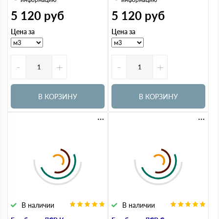
5 120
руб
5 120
руб
Цена за
Цена за
-
+
-
+
В КОРЗИНУ
В КОРЗИНУ
В наличии
В наличии