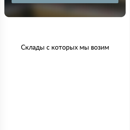
Склады с которых мы возим