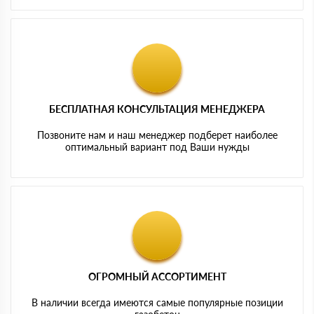
БЕСПЛАТНАЯ КОНСУЛЬТАЦИЯ МЕНЕДЖЕРА
Позвоните нам и наш менеджер подберет наиболее
оптимальный вариант под Ваши нужды
ОГРОМНЫЙ АССОРТИМЕНТ
В наличии всегда имеются самые популярные позиции