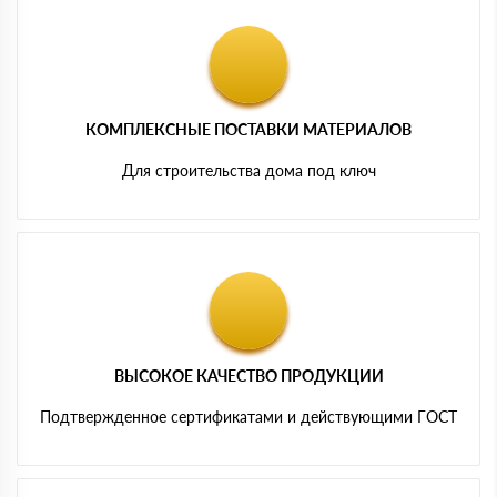
КОМПЛЕКСНЫЕ ПОСТАВКИ МАТЕРИАЛОВ
Для строительства дома под ключ
ВЫСОКОЕ КАЧЕСТВО ПРОДУКЦИИ
Подтвержденное сертификатами и действующими ГОСТ