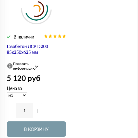
В наличии
Газобетон ЛСР D200
85х250х625 мм
Показать
информацию
5 120
руб
Цена за
-
+
В КОРЗИНУ