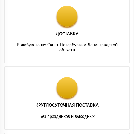
ДОСТАВКА
В любую точку Санкт-Петербурга и Ленинградской
области
КРУГЛОСУТОЧНАЯ ПОСТАВКА
Без праздников и выходных