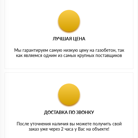
ЛУЧШАЯ ЦЕНА
Мы гарантируем самую низкую цену на газобетон, так
как являемся одним из самых крупных поставщиков
ДОСТАВКА ПО ЗВОНКУ
После уточнения наличия вы можете получить свой
заказ уже через 2 часа у Вас на объекте!