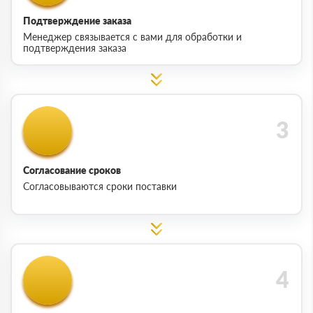
Подтверждение заказа
Менеджер связывается с вами для обработки и
подтверждения заказа
Согласование сроков
Согласовываются сроки поставки