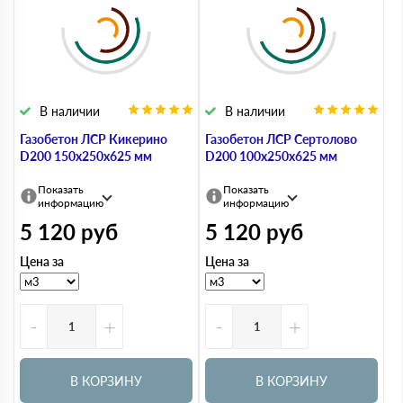
В наличии
В наличии
Газобетон ЛСР Кикерино
Газобетон ЛСР Сертолово
D200 150х250х625 мм
D200 100х250х625 мм
Показать
Показать
информацию
информацию
5 120
руб
5 120
руб
Цена за
Цена за
-
+
-
+
В КОРЗИНУ
В КОРЗИНУ