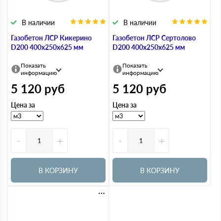
В наличии
В наличии
Газобетон ЛСР Кикерино
Газобетон ЛСР Сертолово
D200 400х250х625 мм
D200 400х250х625 мм
Показать
Показать
информацию
информацию
5 120
руб
5 120
руб
Цена за
Цена за
-
+
-
+
В КОРЗИНУ
В КОРЗИНУ