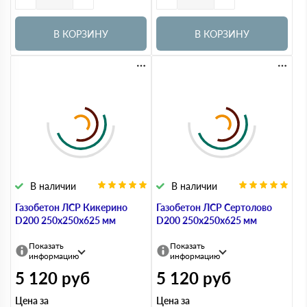
В КОРЗИНУ
В КОРЗИНУ
В наличии
В наличии
Газобетон ЛСР Кикерино
Газобетон ЛСР Сертолово
D200 250х250х625 мм
D200 250х250х625 мм
Показать
Показать
информацию
информацию
5 120
руб
5 120
руб
Цена за
Цена за