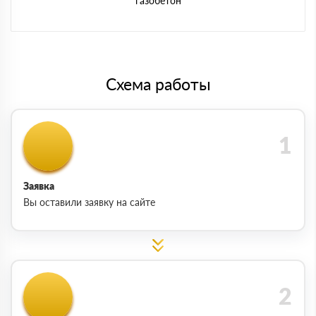
газобетон
Схема работы
Заявка
Вы оставили заявку на сайте