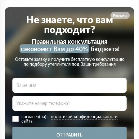
Реклама
Не знаете, что вам
подходит?
Правильная консультация
сэкономит Вам до 40%
бюджета!
Оставьте заявку и получите бесплатную консультацию
по подбору утеплителя под Ваши требования
согласен(на) с
политикой конфиденциальности
сайта
ОТПРАВИТЬ