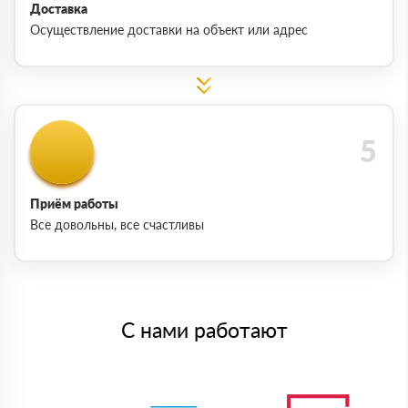
Доставка
Осуществление доставки на объект или адрес
Приём работы
Все довольны, все счастливы
С нами работают