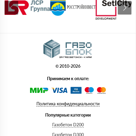
© 2010-2026
Принимаем к оплате:
Политика конфиденциальности
Популярные категории
Газобетон D200
Газобетон D300