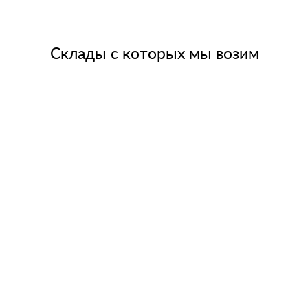
Склады с которых мы возим