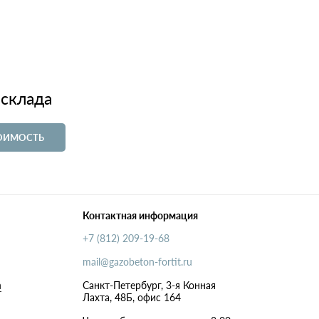
 склада
ТОИМОСТЬ
Контактная информация
+7 (812) 209-19-68
mail@gazobeton-fortit.ru
а
Санкт-Петербург, 3-я Конная
Лахта, 48Б, офис 164