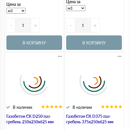
Цена за
Цена за
-
+
-
+
В КОРЗИНУ
В КОРЗИНУ
В наличии
В наличии
Газобетон СК D250 паз-
Газобетон СК D375 паз-
гребень 250х250х625 мм
гребень 375х250х625 мм