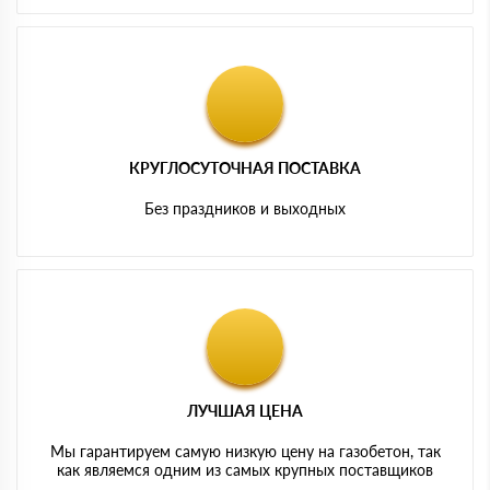
КРУГЛОСУТОЧНАЯ ПОСТАВКА
Без праздников и выходных
ЛУЧШАЯ ЦЕНА
Мы гарантируем самую низкую цену на газобетон, так
как являемся одним из самых крупных поставщиков