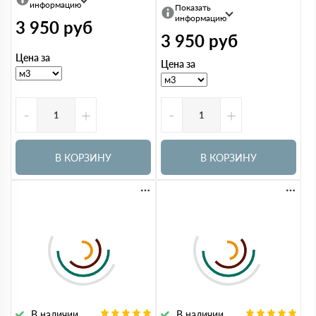
информацию
Показать
информацию
3 950
руб
3 950
руб
Цена за
Цена за
-
+
-
+
В КОРЗИНУ
В КОРЗИНУ
В наличии
В наличии