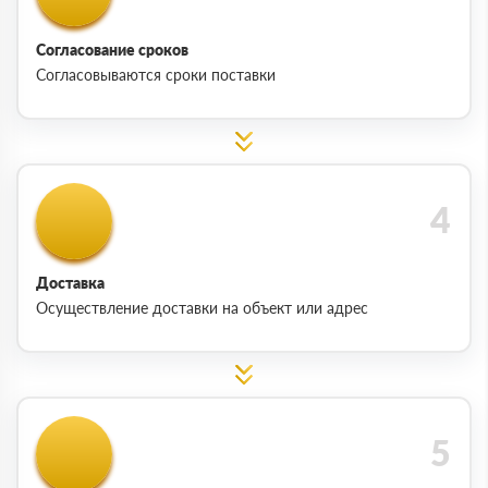
Согласование сроков
Согласовываются сроки поставки
Доставка
Осуществление доставки на объект или адрес