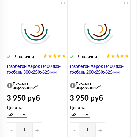
В наличии
В наличии
Газобетон Аэрок D400 паз-
Газобетон Аэрок D400 паз-
гребень 300х250х625 мм
гребень 200х250х625 мм
Показать
Показать
информацию
информацию
3 950
руб
3 950
руб
Цена за
Цена за
-
+
-
+