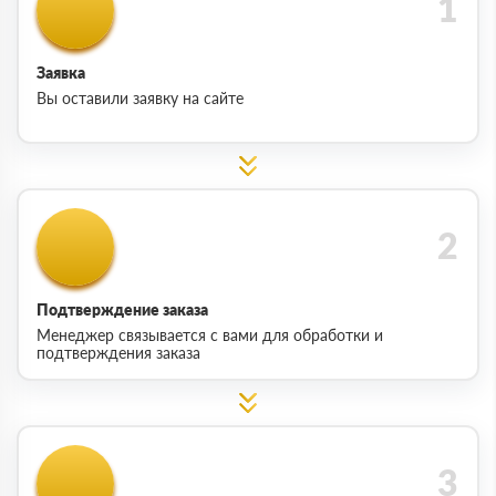
Заявка
Вы оставили заявку на сайте
Подтверждение заказа
Менеджер связывается с вами для обработки и
подтверждения заказа