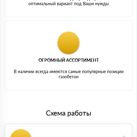
оптимальный вариант под Ваши нужды
ОГРОМНЫЙ АССОРТИМЕНТ
В наличии всегда имеются самые популярные позиции
газобетон
Схема работы