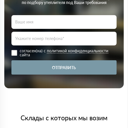
по подбору утеплителя под Ваши требования
согласен(на) с
политикой конфиденциальности
сайта
ОТПРАВИТЬ
Склады с которых мы возим