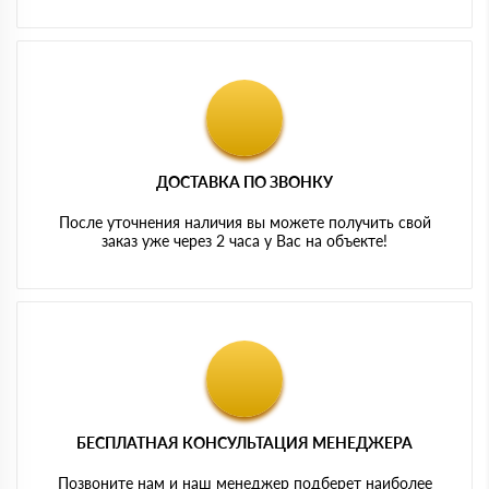
ДОСТАВКА ПО ЗВОНКУ
После уточнения наличия вы можете получить свой
заказ уже через 2 часа у Вас на объекте!
БЕСПЛАТНАЯ КОНСУЛЬТАЦИЯ МЕНЕДЖЕРА
Позвоните нам и наш менеджер подберет наиболее