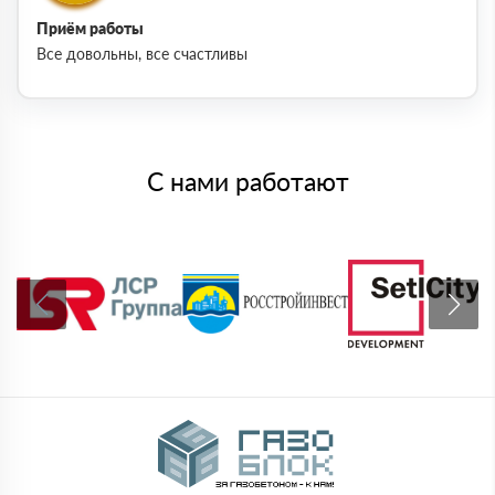
Приём работы
Все довольны, все счастливы
С нами работают