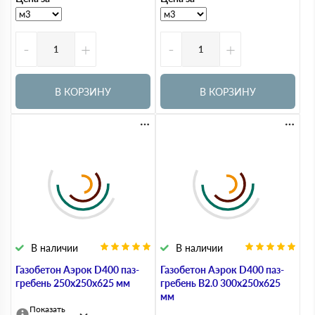
-
+
-
+
В КОРЗИНУ
В КОРЗИНУ
В наличии
В наличии
Газобетон Аэрок D400 паз-
Газобетон Аэрок D400 паз-
гребень 250х250х625 мм
гребень В2.0 300х250х625
мм
Показать