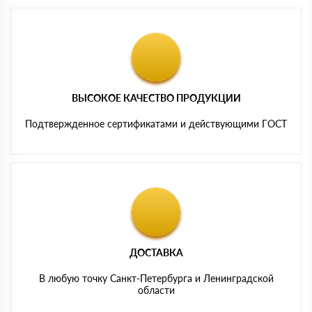
ВЫСОКОЕ КАЧЕСТВО ПРОДУКЦИИ
Подтвержденное сертификатами и действующими ГОСТ
ДОСТАВКА
В любую точку Санкт-Петербурга и Ленинградской
области