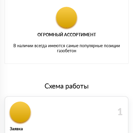
ОГРОМНЫЙ АССОРТИМЕНТ
В наличии всегда имеются самые популярные позиции
газобетон
Схема работы
Заявка