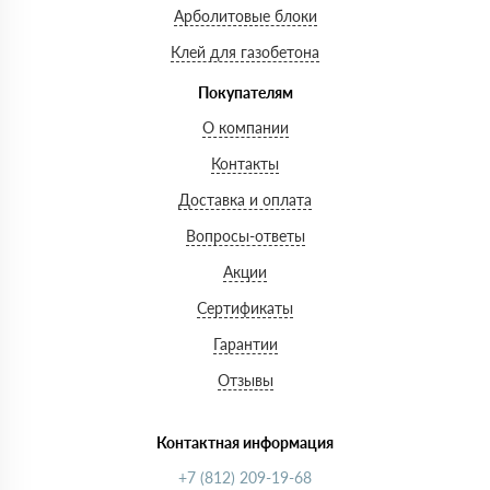
Арболитовые блоки
Клей для газобетона
Покупателям
О компании
Контакты
Доставка и оплата
Вопросы-ответы
Акции
Сертификаты
Гарантии
Отзывы
Контактная информация
+7 (812) 209-19-68