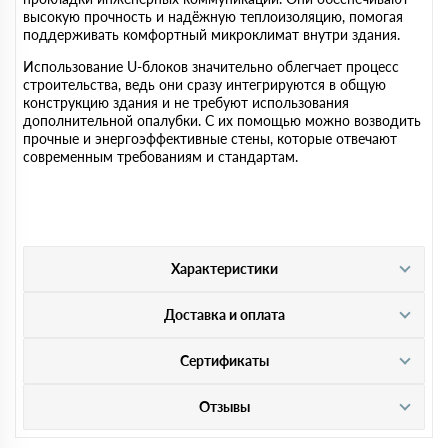
высокую прочность и надёжную теплоизоляцию, помогая
поддерживать комфортный микроклимат внутри здания.
Использование U-блоков значительно облегчает процесс
строительства, ведь они сразу интегрируются в общую
конструкцию здания и не требуют использования
дополнительной опалубки. С их помощью можно возводить
прочные и энергоэффективные стены, которые отвечают
современным требованиям и стандартам.
Характеристики
Доставка и оплата
Сертификаты
Отзывы