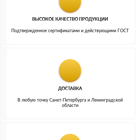
ВЫСОКОЕ КАЧЕСТВО ПРОДУКЦИИ
Подтвержденное сертификатами и действующими ГОСТ
ДОСТАВКА
В любую точку Санкт-Петербурга и Ленинградской
области