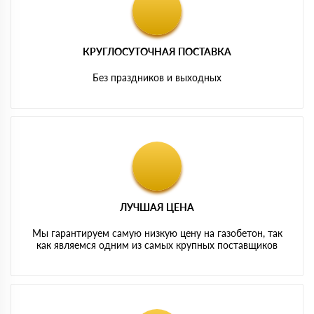
КРУГЛОСУТОЧНАЯ ПОСТАВКА
Без праздников и выходных
ЛУЧШАЯ ЦЕНА
Мы гарантируем самую низкую цену на газобетон, так
как являемся одним из самых крупных поставщиков