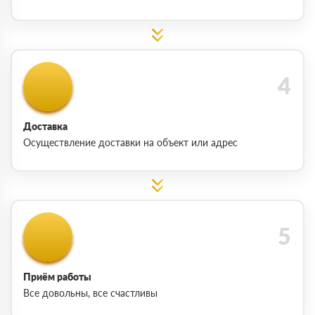
Доставка
Осуществление доставки на объект или адрес
Приём работы
Все довольны, все счастливы