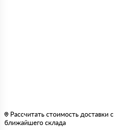
Рассчитать стоимость доставки с
ближайшего склада