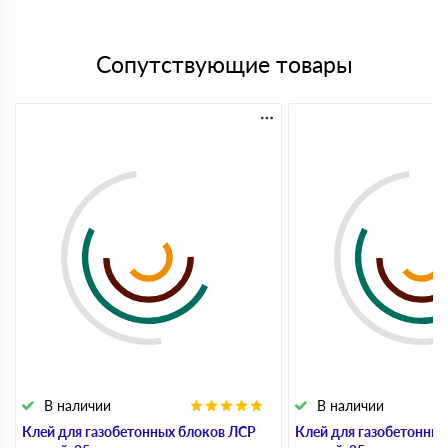
Сопутствующие товары
В наличии
В наличии
Клей для газобетонных блоков ЛСР
Клей для газобетонны