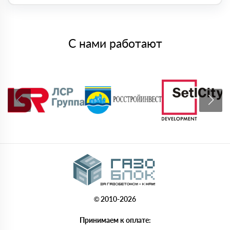
С нами работают
© 2010-2026
Принимаем к оплате: