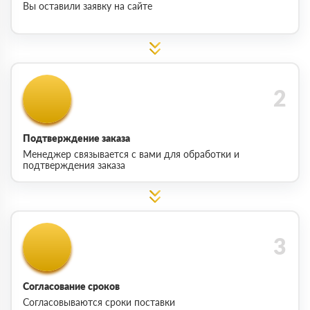
Вы оставили заявку на сайте
Подтверждение заказа
Менеджер связывается с вами для обработки и
подтверждения заказа
Согласование сроков
Согласовываются сроки поставки