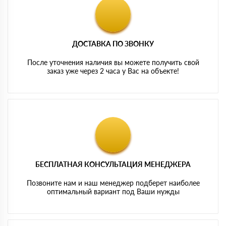
ДОСТАВКА ПО ЗВОНКУ
После уточнения наличия вы можете получить свой
заказ уже через 2 часа у Вас на объекте!
БЕСПЛАТНАЯ КОНСУЛЬТАЦИЯ МЕНЕДЖЕРА
Позвоните нам и наш менеджер подберет наиболее
оптимальный вариант под Ваши нужды