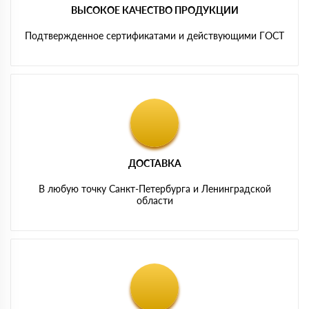
ВЫСОКОЕ КАЧЕСТВО ПРОДУКЦИИ
Подтвержденное сертификатами и действующими ГОСТ
ДОСТАВКА
В любую точку Санкт-Петербурга и Ленинградской
области