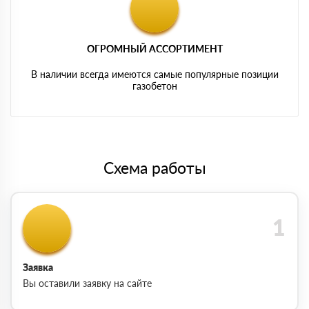
ОГРОМНЫЙ АССОРТИМЕНТ
В наличии всегда имеются самые популярные позиции
газобетон
Схема работы
Заявка
Вы оставили заявку на сайте