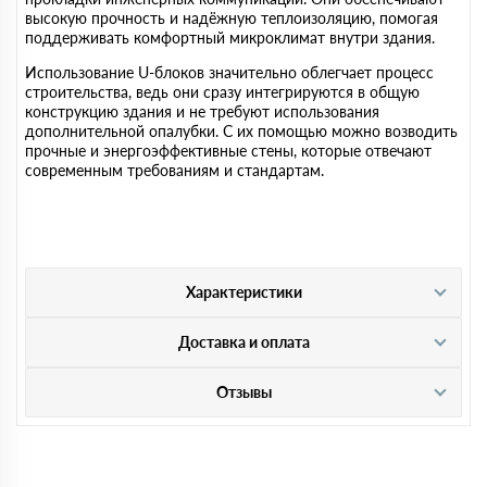
высокую прочность и надёжную теплоизоляцию, помогая
поддерживать комфортный микроклимат внутри здания.
Использование U-блоков значительно облегчает процесс
строительства, ведь они сразу интегрируются в общую
конструкцию здания и не требуют использования
дополнительной опалубки. С их помощью можно возводить
прочные и энергоэффективные стены, которые отвечают
современным требованиям и стандартам.
Характеристики
Доставка и оплата
Отзывы