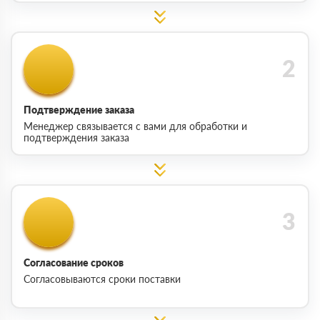
Подтверждение заказа
Менеджер связывается с вами для обработки и
подтверждения заказа
Согласование сроков
Согласовываются сроки поставки