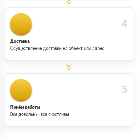
Доставка
Осуществление доставки на объект или адрес
Приём работы
Все довольны, все счастливы