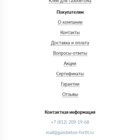
Клей для газобетона
Покупателям
О компании
Контакты
Доставка и оплата
Вопросы-ответы
Акции
Сертификаты
Гарантии
Отзывы
Контактная информация
+7 (812) 209-19-68
mail@gazobeton-fortit.ru