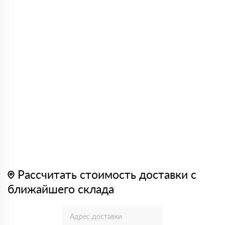
Рассчитать стоимость доставки с
ближайшего склада