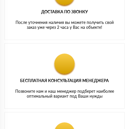
ДОСТАВКА ПО ЗВОНКУ
После уточнения наличия вы можете получить свой
заказ уже через 2 часа у Вас на объекте!
БЕСПЛАТНАЯ КОНСУЛЬТАЦИЯ МЕНЕДЖЕРА
Позвоните нам и наш менеджер подберет наиболее
оптимальный вариант под Ваши нужды