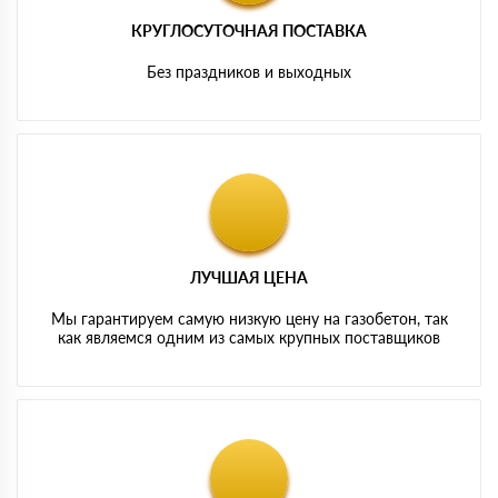
КРУГЛОСУТОЧНАЯ ПОСТАВКА
Без праздников и выходных
ЛУЧШАЯ ЦЕНА
Мы гарантируем самую низкую цену на газобетон, так
как являемся одним из самых крупных поставщиков