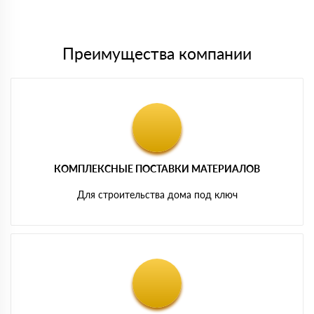
картам
Преимущества компании
КОМПЛЕКСНЫЕ ПОСТАВКИ МАТЕРИАЛОВ
Для строительства дома под ключ