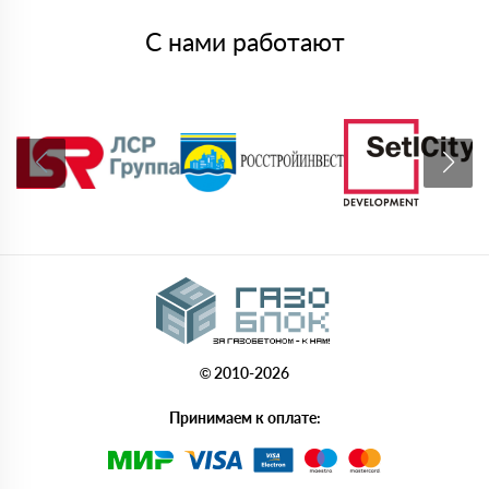
С нами работают
© 2010-2026
Принимаем к оплате: