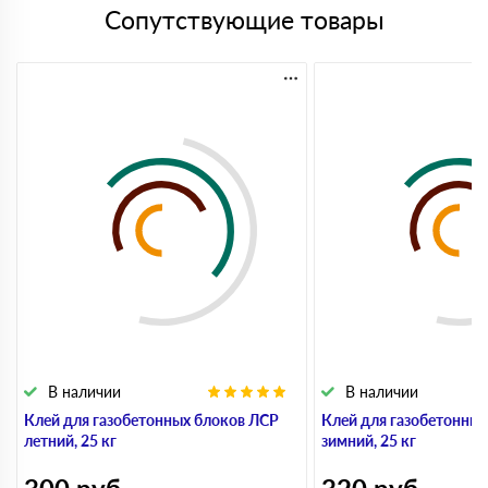
Сопутствующие товары
В наличии
В наличии
Клей для газобетонных блоков ЛСР
Клей для газобетонны
летний, 25 кг
зимний, 25 кг