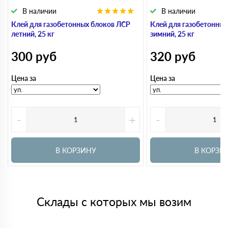
В наличии
В наличии
Клей для газобетонных блоков ЛСР
Клей для газобетонны
летний, 25 кг
зимний, 25 кг
300
руб
320
руб
Цена за
Цена за
-
+
-
В КОРЗИНУ
В КОРЗИ
Склады с которых мы возим