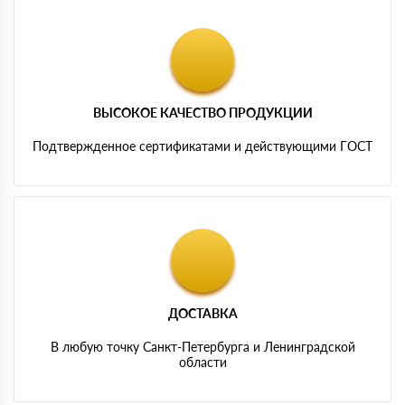
ВЫСОКОЕ КАЧЕСТВО ПРОДУКЦИИ
Подтвержденное сертификатами и действующими ГОСТ
ДОСТАВКА
В любую точку Санкт-Петербурга и Ленинградской
области