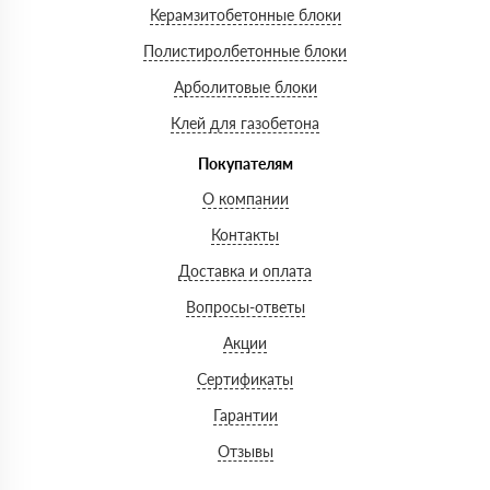
Керамзитобетонные блоки
Полистиролбетонные блоки
Арболитовые блоки
Клей для газобетона
Покупателям
О компании
Контакты
Доставка и оплата
Вопросы-ответы
Акции
Сертификаты
Гарантии
Отзывы