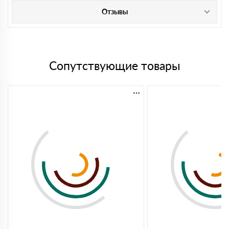
Отзывы
Сопутствующие товары