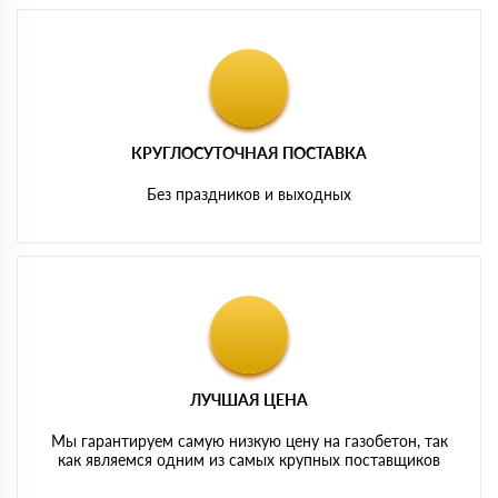
КРУГЛОСУТОЧНАЯ ПОСТАВКА
Без праздников и выходных
ЛУЧШАЯ ЦЕНА
Мы гарантируем самую низкую цену на газобетон, так
как являемся одним из самых крупных поставщиков