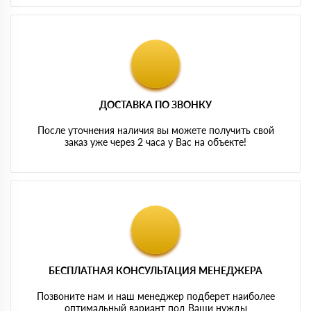
ДОСТАВКА ПО ЗВОНКУ
После уточнения наличия вы можете получить свой
заказ уже через 2 часа у Вас на объекте!
БЕСПЛАТНАЯ КОНСУЛЬТАЦИЯ МЕНЕДЖЕРА
Позвоните нам и наш менеджер подберет наиболее
оптимальный вариант под Ваши нужды