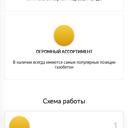
ОГРОМНЫЙ АССОРТИМЕНТ
В наличии всегда имеются самые популярные позиции
газобетон
Схема работы