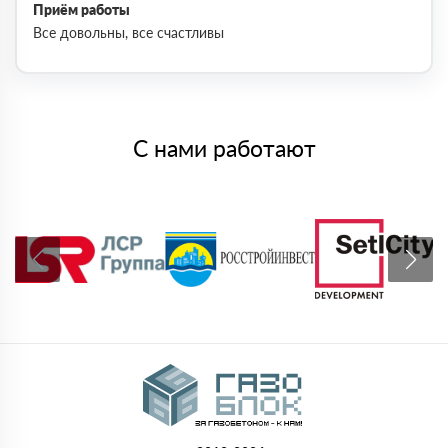
Приём работы
Все довольны, все счастливы
С нами работают