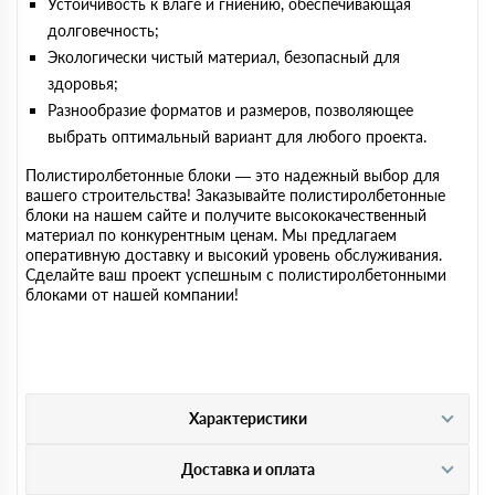
Устойчивость к влаге и гниению, обеспечивающая
долговечность;
Экологически чистый материал, безопасный для
здоровья;
Разнообразие форматов и размеров, позволяющее
выбрать оптимальный вариант для любого проекта.
Полистиролбетонные блоки — это надежный выбор для
вашего строительства! Заказывайте полистиролбетонные
блоки на нашем сайте и получите высококачественный
материал по конкурентным ценам. Мы предлагаем
оперативную доставку и высокий уровень обслуживания.
Сделайте ваш проект успешным с полистиролбетонными
блоками от нашей компании!
Характеристики
Доставка и оплата