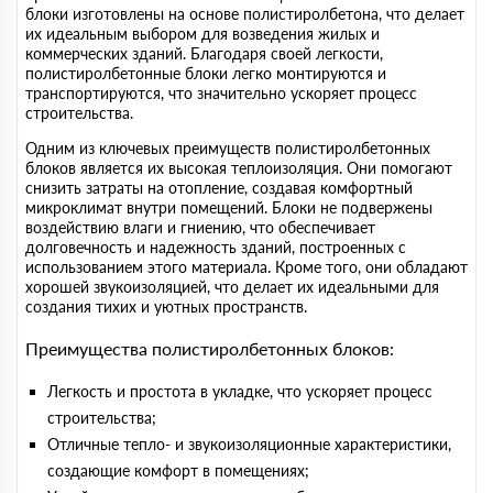
блоки изготовлены на основе полистиролбетона, что делает
их идеальным выбором для возведения жилых и
коммерческих зданий. Благодаря своей легкости,
полистиролбетонные блоки легко монтируются и
транспортируются, что значительно ускоряет процесс
строительства.
Одним из ключевых преимуществ полистиролбетонных
блоков является их высокая теплоизоляция. Они помогают
снизить затраты на отопление, создавая комфортный
микроклимат внутри помещений. Блоки не подвержены
воздействию влаги и гниению, что обеспечивает
долговечность и надежность зданий, построенных с
использованием этого материала. Кроме того, они обладают
хорошей звукоизоляцией, что делает их идеальными для
создания тихих и уютных пространств.
Преимущества полистиролбетонных блоков:
Легкость и простота в укладке, что ускоряет процесс
строительства;
Отличные тепло- и звукоизоляционные характеристики,
создающие комфорт в помещениях;