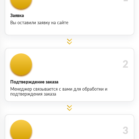
Заявка
Вы оставили заявку на сайте
Подтверждение заказа
Менеджер связывается с вами для обработки и
подтверждения заказа