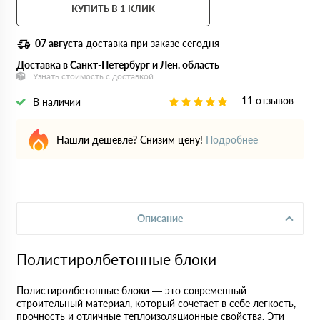
КУПИТЬ В 1 КЛИК
07 августа
доставка при заказе сегодня
Доставка в Санкт-Петербург и Лен. область
Узнать стоимость с доставкой
11 отзывов
В наличии
Нашли дешевле? Снизим цену!
Подробнее
Описание
Полистиролбетонные блоки
Полистиролбетонные блоки — это современный
строительный материал, который сочетает в себе легкость,
прочность и отличные теплоизоляционные свойства. Эти