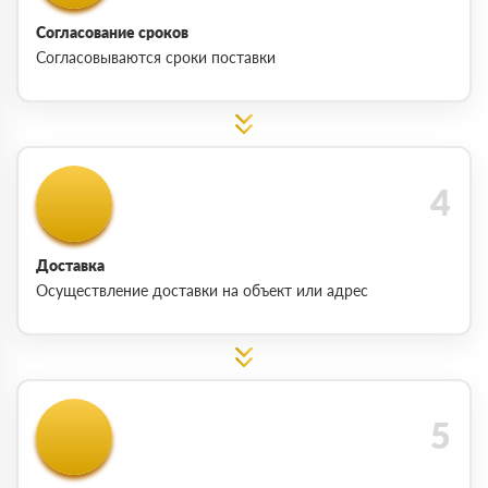
Согласование сроков
Согласовываются сроки поставки
Доставка
Осуществление доставки на объект или адрес