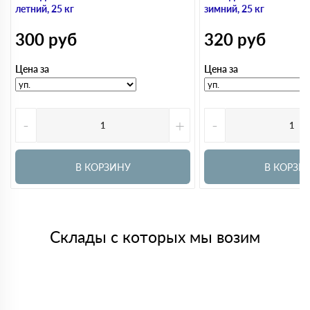
летний, 25 кг
зимний, 25 кг
300
руб
320
руб
Цена за
Цена за
-
+
-
В КОРЗИНУ
В КОРЗИ
Склады с которых мы возим