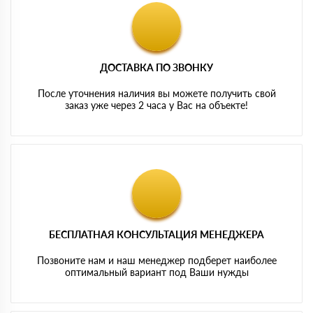
ДОСТАВКА ПО ЗВОНКУ
После уточнения наличия вы можете получить свой
заказ уже через 2 часа у Вас на объекте!
БЕСПЛАТНАЯ КОНСУЛЬТАЦИЯ МЕНЕДЖЕРА
Позвоните нам и наш менеджер подберет наиболее
оптимальный вариант под Ваши нужды