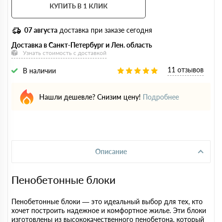
КУПИТЬ В 1 КЛИК
07 августа
доставка при заказе сегодня
Доставка в Санкт-Петербург и Лен. область
Узнать стоимость с доставкой
11 отзывов
В наличии
Нашли дешевле? Снизим цену!
Подробнее
Описание
Пенобетонные блоки
Пенобетонные блоки — это идеальный выбор для тех, кто
хочет построить надежное и комфортное жилье. Эти блоки
изготовлены из высококачественного пенобетона, который