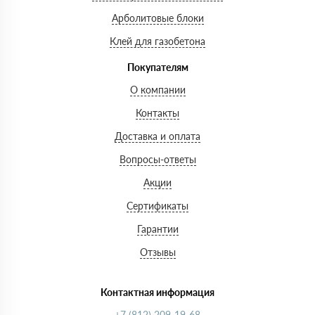
Арболитовые блоки
Клей для газобетона
Покупателям
О компании
Контакты
Доставка и оплата
Вопросы-ответы
Акции
Сертификаты
Гарантии
Отзывы
Контактная информация
+7 (812) 209-19-68