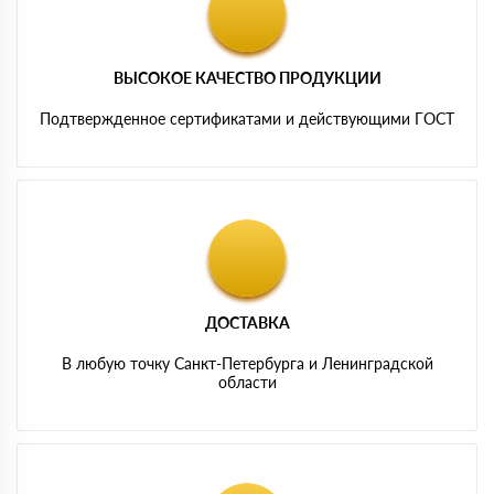
ВЫСОКОЕ КАЧЕСТВО ПРОДУКЦИИ
Подтвержденное сертификатами и действующими ГОСТ
ДОСТАВКА
В любую точку Санкт-Петербурга и Ленинградской
области