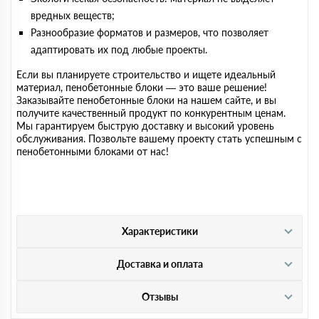
вредных веществ;
Разнообразие форматов и размеров, что позволяет
адаптировать их под любые проекты.
Если вы планируете строительство и ищете идеальный
материал, пенобетонные блоки — это ваше решение!
Заказывайте пенобетонные блоки на нашем сайте, и вы
получите качественный продукт по конкурентным ценам.
Мы гарантируем быструю доставку и высокий уровень
обслуживания. Позвольте вашему проекту стать успешным с
пенобетонными блоками от нас!
Характеристики
Доставка и оплата
Отзывы