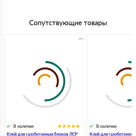
Сопутствующие товары
В наличии
В наличии
Клей для газобетонных блоков ЛСР
Клей для газобетонны