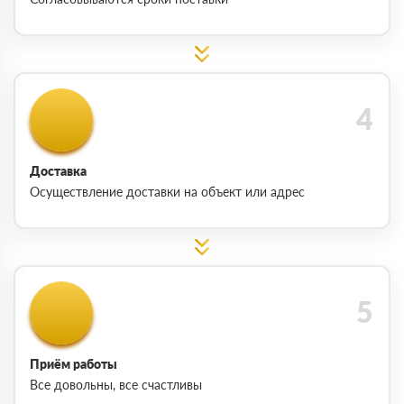
Доставка
Осуществление доставки на объект или адрес
Приём работы
Все довольны, все счастливы