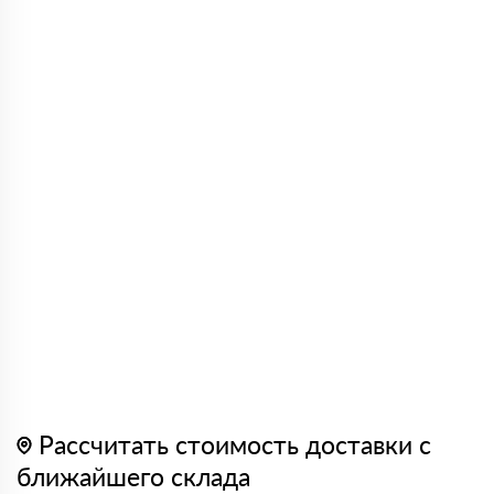
Рассчитать стоимость доставки с
ближайшего склада