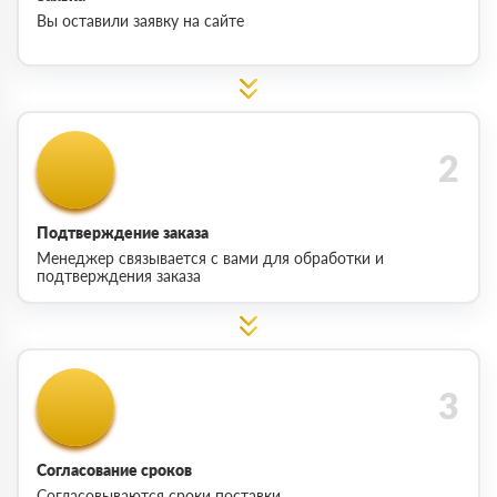
Вы оставили заявку на сайте
Подтверждение заказа
Менеджер связывается с вами для обработки и
подтверждения заказа
Согласование сроков
Согласовываются сроки поставки