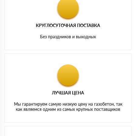
КРУГЛОСУТОЧНАЯ ПОСТАВКА
Без праздников и выходных
ЛУЧШАЯ ЦЕНА
Мы гарантируем самую низкую цену на газобетон, так
как являемся одним из самых крупных поставщиков