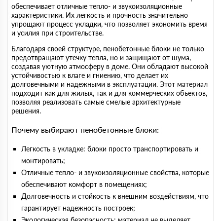
обеспечивает отличные тепло- и звукоизоляционные
характеристики. Их легкость и прочность значительно
упрощают процесс укладки, что позволяет экономить время
и усилия при строительстве.
Благодаря своей структуре, пенобетонные блоки не только
предотвращают утечку тепла, но и защищают от шума,
создавая уютную атмосферу в доме. Они обладают высокой
устойчивостью к влаге и гниению, что делает их
долговечными и надежными в эксплуатации. Этот материал
подходит как для жилых, так и для коммерческих объектов,
позволяя реализовать самые смелые архитектурные
решения.
Почему выбирают пенобетонные блоки:
Легкость в укладке: блоки просто транспортировать и
монтировать;
Отличные тепло- и звукоизоляционные свойства, которые
обеспечивают комфорт в помещениях;
Долговечность и стойкость к внешним воздействиям, что
гарантирует надежность построек;
Экологическая безопасность: материал не выделяет