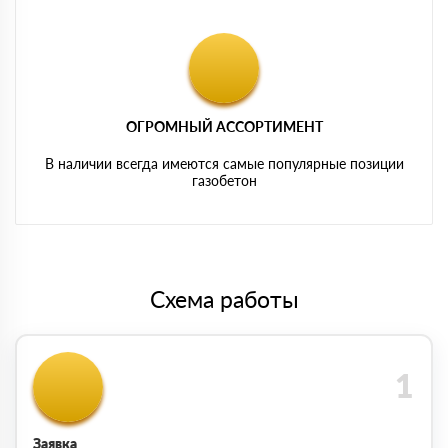
ОГРОМНЫЙ АССОРТИМЕНТ
В наличии всегда имеются самые популярные позиции
газобетон
Схема работы
Заявка