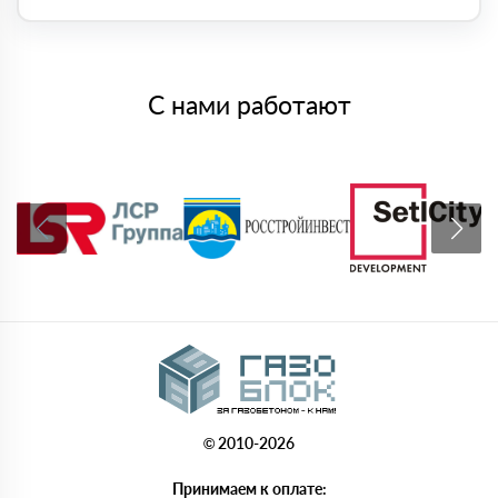
С нами работают
© 2010-2026
Принимаем к оплате: