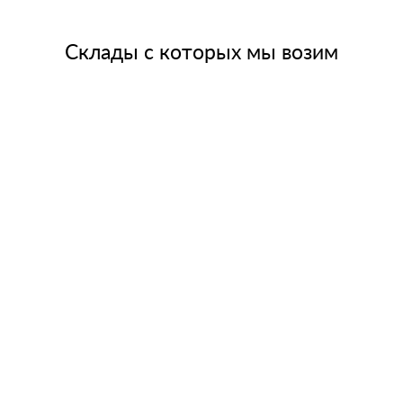
Склады с которых мы возим