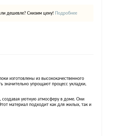
ли дешевле? Снизим цену!
Подробнее
локи изготовлены из высококачественного
ть значительно упрощают процесс укладки,
, создавая уютную атмосферу в доме. Они
Этот материал подходит как для жилых, так и