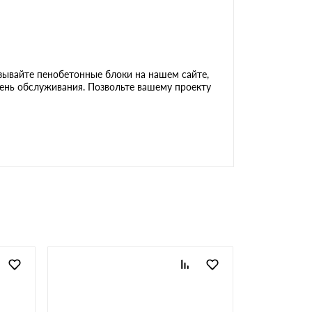
зывайте пенобетонные блоки на нашем сайте,
ень обслуживания. Позвольте вашему проекту