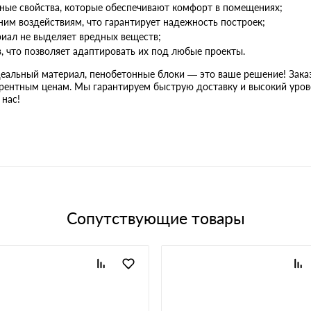
ные свойства, которые обеспечивают комфорт в помещениях;
ним воздействиям, что гарантирует надежность построек;
риал не выделяет вредных веществ;
, что позволяет адаптировать их под любые проекты.
деальный материал, пенобетонные блоки — это ваше решение! Зака
урентным ценам. Мы гарантируем быструю доставку и высокий уров
нас!
Сопутствующие товары