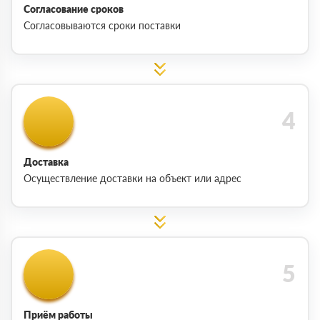
Согласование сроков
Согласовываются сроки поставки
Доставка
Осуществление доставки на объект или адрес
Приём работы