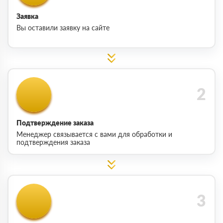
Заявка
Вы оставили заявку на сайте
Подтверждение заказа
Менеджер связывается с вами для обработки и
подтверждения заказа