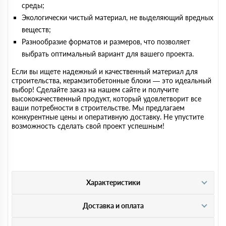
среды;
Экологически чистый материал, не выделяющий вредных
веществ;
Разнообразие форматов и размеров, что позволяет
выбрать оптимальный вариант для вашего проекта.
Если вы ищете надежный и качественный материал для
строительства, керамзитобетонные блоки — это идеальный
выбор! Сделайте заказ на нашем сайте и получите
высококачественный продукт, который удовлетворит все
ваши потребности в строительстве. Мы предлагаем
конкурентные цены и оперативную доставку. Не упустите
возможность сделать свой проект успешным!
Характеристики
Доставка и оплата