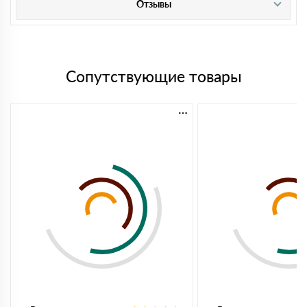
Отзывы
Сопутствующие товары