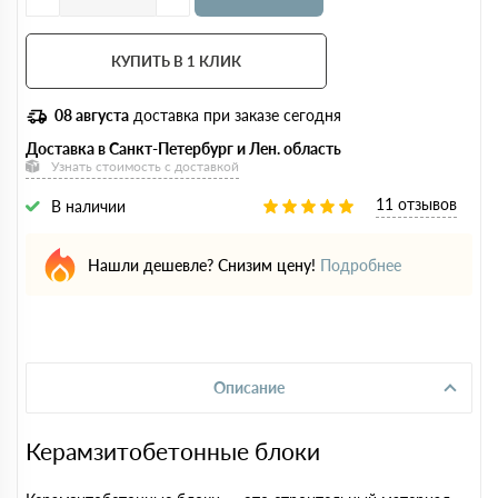
КУПИТЬ В 1 КЛИК
08 августа
доставка при заказе сегодня
Доставка в Санкт-Петербург и Лен. область
Узнать стоимость с доставкой
11 отзывов
В наличии
Нашли дешевле? Снизим цену!
Подробнее
Описание
Керамзитобетонные блоки