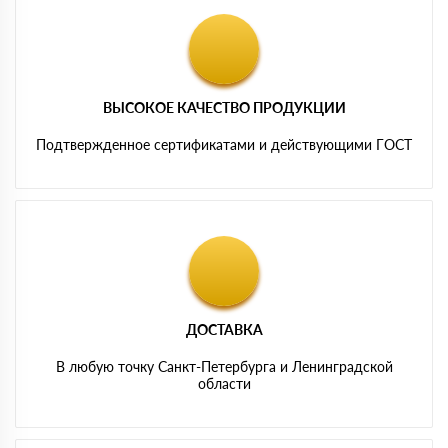
ВЫСОКОЕ КАЧЕСТВО ПРОДУКЦИИ
Подтвержденное сертификатами и действующими ГОСТ
ДОСТАВКА
В любую точку Санкт-Петербурга и Ленинградской
области