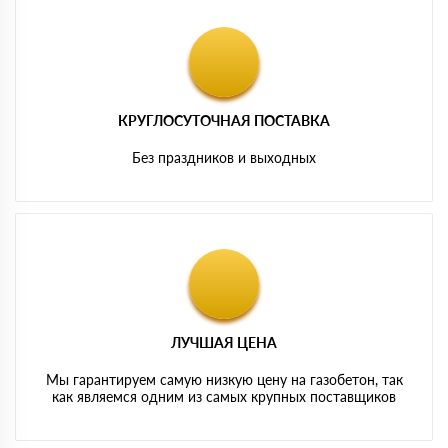
КРУГЛОСУТОЧНАЯ ПОСТАВКА
Без праздников и выходных
ЛУЧШАЯ ЦЕНА
Мы гарантируем самую низкую цену на газобетон, так
как являемся одним из самых крупных поставщиков