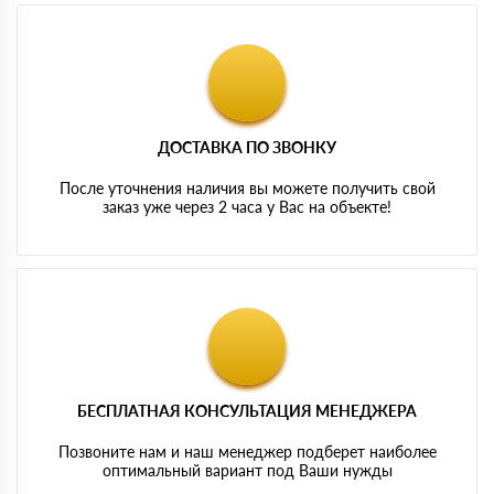
ДОСТАВКА ПО ЗВОНКУ
После уточнения наличия вы можете получить свой
заказ уже через 2 часа у Вас на объекте!
БЕСПЛАТНАЯ КОНСУЛЬТАЦИЯ МЕНЕДЖЕРА
Позвоните нам и наш менеджер подберет наиболее
оптимальный вариант под Ваши нужды