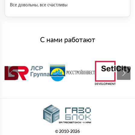
Все довольны, все счастливы
С нами работают
© 2010-2026