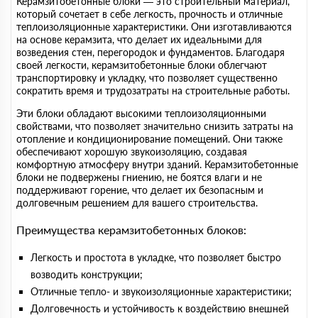
Керамзитобетонные блоки — это строительный материал,
который сочетает в себе легкость, прочность и отличные
теплоизоляционные характеристики. Они изготавливаются
на основе керамзита, что делает их идеальными для
возведения стен, перегородок и фундаментов. Благодаря
своей легкости, керамзитобетонные блоки облегчают
транспортировку и укладку, что позволяет существенно
сократить время и трудозатраты на строительные работы.
Эти блоки обладают высокими теплоизоляционными
свойствами, что позволяет значительно снизить затраты на
отопление и кондиционирование помещений. Они также
обеспечивают хорошую звукоизоляцию, создавая
комфортную атмосферу внутри зданий. Керамзитобетонные
блоки не подвержены гниению, не боятся влаги и не
поддерживают горение, что делает их безопасным и
долговечным решением для вашего строительства.
Преимущества керамзитобетонных блоков:
Легкость и простота в укладке, что позволяет быстро
возводить конструкции;
Отличные тепло- и звукоизоляционные характеристики;
Долговечность и устойчивость к воздействию внешней