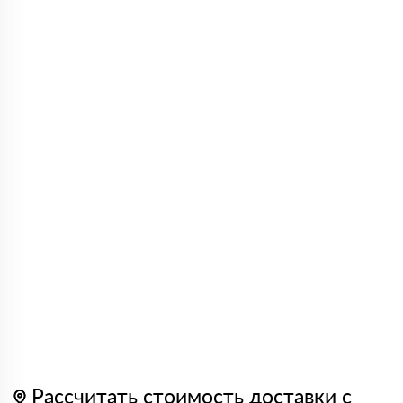
Рассчитать стоимость доставки с