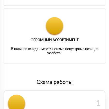
ОГРОМНЫЙ АССОРТИМЕНТ
В наличии всегда имеются самые популярные позиции
газобетон
Схема работы