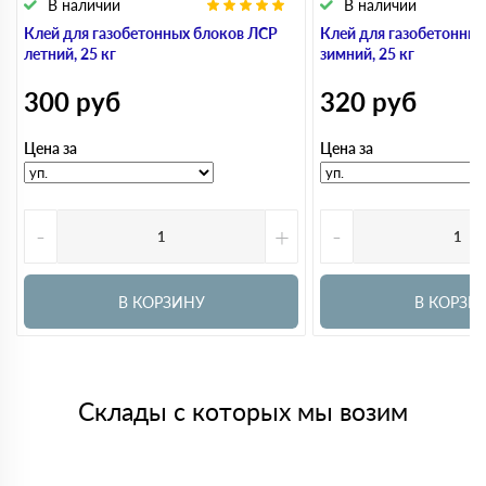
В наличии
В наличии
Клей для газобетонных блоков ЛСР
Клей для газобетонны
летний, 25 кг
зимний, 25 кг
300
руб
320
руб
Цена за
Цена за
-
+
-
В КОРЗИНУ
В КОРЗИ
Склады с которых мы возим