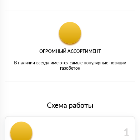
ОГРОМНЫЙ АССОРТИМЕНТ
В наличии всегда имеются самые популярные позиции
газобетон
Схема работы