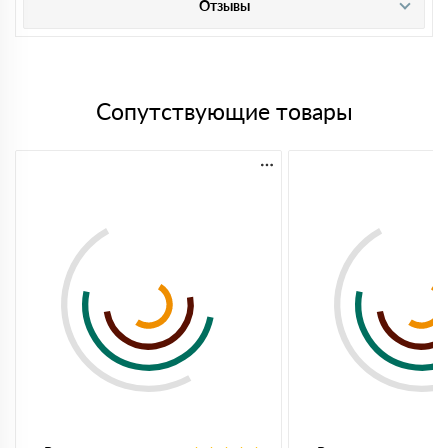
Отзывы
Сопутствующие товары