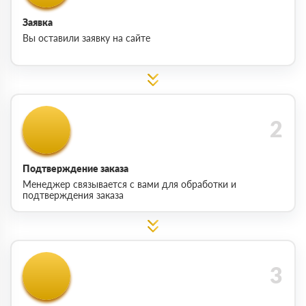
Заявка
Вы оставили заявку на сайте
Подтверждение заказа
Менеджер связывается с вами для обработки и
подтверждения заказа