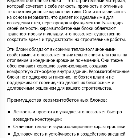
Керамзитобетонные блоки — это строительный материал,
который сочетает в себе легкость, прочность и отличные
теплоизоляционные характеристики. Они изготавливаются
на основе керамзита, что делает их идеальными для
возведения стен, перегородок и фундаментов. Благодаря
своей легкости, керамзитобетонные блоки облегчают
транспортировку и укладку, что позволяет существенно
сократить время и трудозатраты на строительные работы.
Эти блоки обладают высокими теплоизоляционными
свойствами, что позволяет значительно снизить затраты на
отопление и кондиционирование помещений. Они также
обеспечивают хорошую звукоизоляцию, создавая
комфортную атмосферу внутри зданий. Керамзитобетонные
блоки не подвержены гниению, не боятся влаги и не
поддерживают горение, что делает их безопасным и
долговечным решением для вашего строительства.
Преимущества керамзитобетонных блоков:
Легкость и простота в укладке, что позволяет быстро
возводить конструкции;
Отличные тепло- и звукоизоляционные характеристики;
Долговечность и устойчивость к воздействию внешней