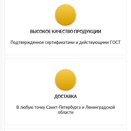
ВЫСОКОЕ КАЧЕСТВО ПРОДУКЦИИ
Подтвержденное сертификатами и действующими ГОСТ
ДОСТАВКА
В любую точку Санкт-Петербурга и Ленинградской
области