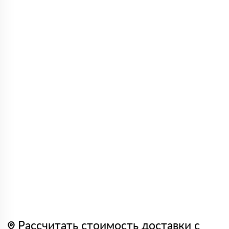
Рассчитать стоимость доставки с