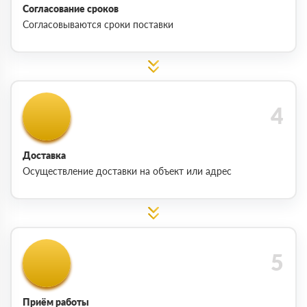
Согласование сроков
Согласовываются сроки поставки
Доставка
Осуществление доставки на объект или адрес
Приём работы