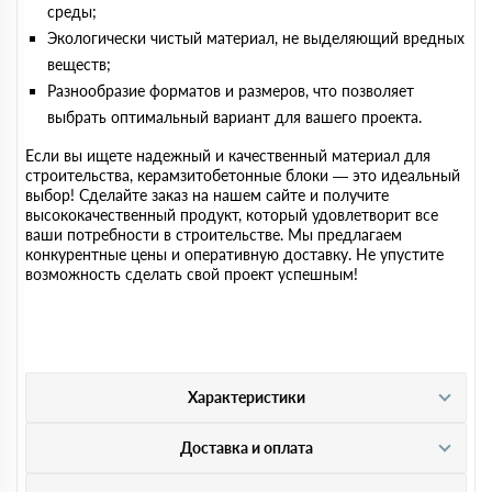
среды;
Экологически чистый материал, не выделяющий вредных
веществ;
Разнообразие форматов и размеров, что позволяет
выбрать оптимальный вариант для вашего проекта.
Если вы ищете надежный и качественный материал для
строительства, керамзитобетонные блоки — это идеальный
выбор! Сделайте заказ на нашем сайте и получите
высококачественный продукт, который удовлетворит все
ваши потребности в строительстве. Мы предлагаем
конкурентные цены и оперативную доставку. Не упустите
возможность сделать свой проект успешным!
Характеристики
Доставка и оплата