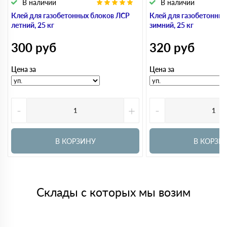
В наличии
В наличии
Клей для газобетонных блоков ЛСР
Клей для газобетонны
летний, 25 кг
зимний, 25 кг
300
руб
320
руб
Цена за
Цена за
-
+
-
В КОРЗИНУ
В КОРЗИ
Склады с которых мы возим