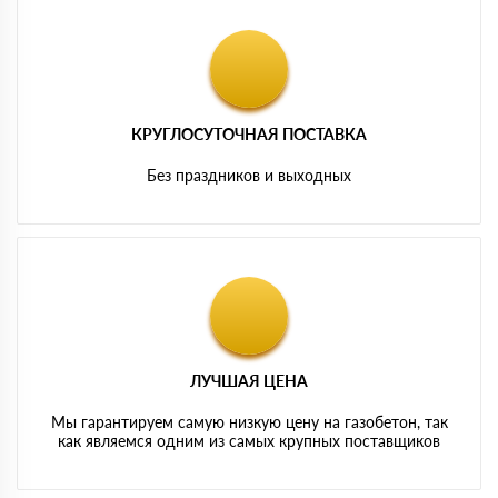
КРУГЛОСУТОЧНАЯ ПОСТАВКА
Без праздников и выходных
ЛУЧШАЯ ЦЕНА
Мы гарантируем самую низкую цену на газобетон, так
как являемся одним из самых крупных поставщиков