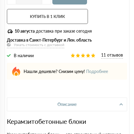
КУПИТЬ В 1 КЛИК
10 августа
доставка при заказе сегодня
Доставка в Санкт-Петербург и Лен. область
Узнать стоимость с доставкой
11 отзывов
В наличии
Нашли дешевле? Снизим цену!
Подробнее
Описание
Керамзитобетонные блоки