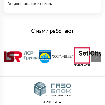
Все довольны, все счастливы
С нами работают
© 2010-2026