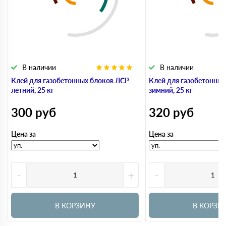
В наличии
В наличии
Клей для газобетонных блоков ЛСР
Клей для газобетонны
летний, 25 кг
зимний, 25 кг
300
руб
320
руб
Цена за
Цена за
-
+
-
В КОРЗИНУ
В КОРЗИ