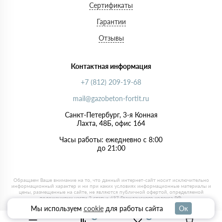
Сертификаты
Гарантии
Отзывы
Контактная информация
+7 (812) 209-19-68
mail@gazobeton-fortit.ru
Санкт-Петербург, 3-я Конная
Лахта, 48Б, офис 164
Часы работы: ежедневно с 8:00
до 21:00
Мы используем
cookie
для работы сайта
Ок
0
0