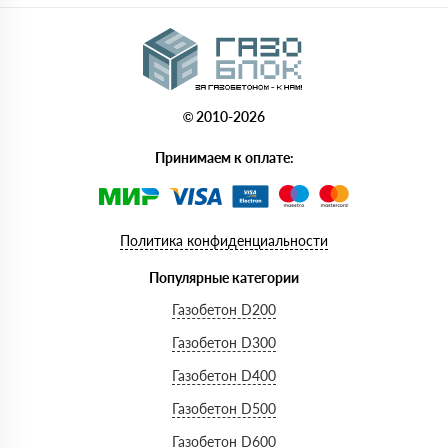
© 2010-2026
Принимаем к оплате:
Политика конфиденциальности
Популярные категории
Газобетон D200
Газобетон D300
Газобетон D400
Газобетон D500
Газобетон D600