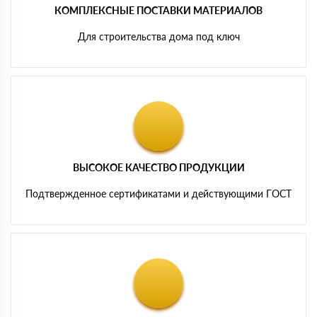
КОМПЛЕКСНЫЕ ПОСТАВКИ МАТЕРИАЛОВ
Для строительства дома под ключ
ВЫСОКОЕ КАЧЕСТВО ПРОДУКЦИИ
Подтвержденное сертификатами и действующими ГОСТ