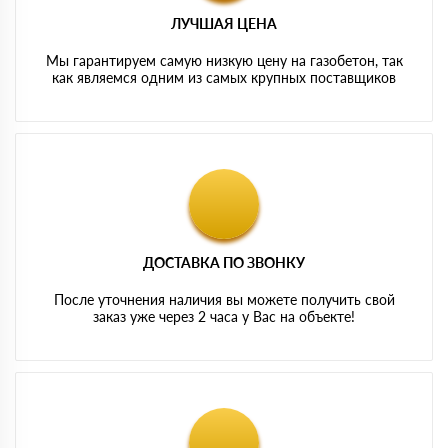
ЛУЧШАЯ ЦЕНА
Мы гарантируем самую низкую цену на газобетон, так
как являемся одним из самых крупных поставщиков
ДОСТАВКА ПО ЗВОНКУ
После уточнения наличия вы можете получить свой
заказ уже через 2 часа у Вас на объекте!