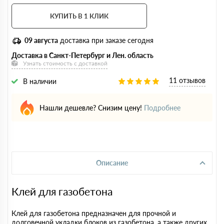
КУПИТЬ В 1 КЛИК
09 августа
доставка при заказе сегодня
Доставка в Санкт-Петербург и Лен. область
Узнать стоимость с доставкой
11 отзывов
В наличии
Нашли дешевле? Снизим цену!
Подробнее
Описание
Клей для газобетона
Клей для газобетона предназначен для прочной и
долговечной укладки блоков из газобетона, а также других