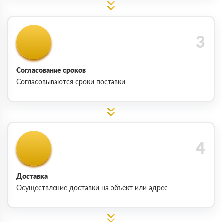
Согласование сроков
Согласовываются сроки поставки
Доставка
Осуществление доставки на объект или адрес