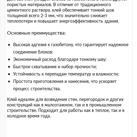
пористых материалов. В отличие от традиционного
цементного раствора, клей обеспечивает тонкий шов
толщиной всего 2-3 мм, что значительно снижает
теплопотери и повышает энергоэффективность здания.
Основные преимущества:
Высокая адгезия к газобетону, что гарантирует надежное
соединение блоков;
Экономичный расход благодаря тонкому шву;
Быстрое схватывание и набор прочности;
Устойчивость к перепадам температур и влажности;
Простота приготовления и нанесения, что ускоряет
процесс строительства.
Клей идеален для возведения стен, перегородок и других
конструкций как в малоэтажном, так и в промышленном
строительстве. Подходит для работы как в теплое, так и в
холодное время года.