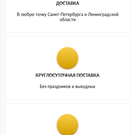
ДОСТАВКА
В любую точку Санкт-Петербурга и Ленинградской
области
КРУГЛОСУТОЧНАЯ ПОСТАВКА
Без праздников и выходных