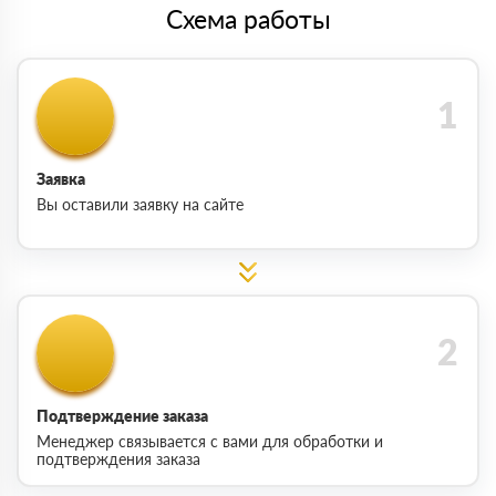
Схема работы
Заявка
Вы оставили заявку на сайте
Подтверждение заказа
Менеджер связывается с вами для обработки и
подтверждения заказа