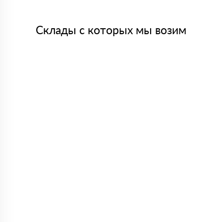
Склады с которых мы возим