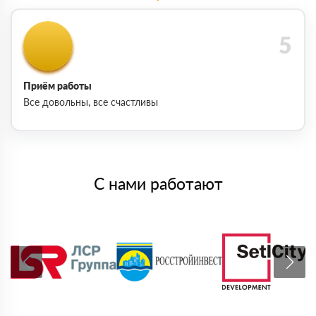
Приём работы
Все довольны, все счастливы
С нами работают