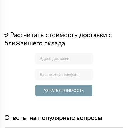
Рассчитать стоимость доставки с
ближайшего склада
УЗНАТЬ СТОИМОСТЬ
Ответы на популярные вопросы