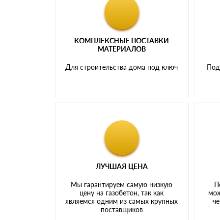
КОМПЛЕКСНЫЕ ПОСТАВКИ
МАТЕРИАЛОВ
Для строительства дома под ключ
Под
ЛУЧШАЯ ЦЕНА
Мы гарантируем самую низкую
П
цену на газобетон, так как
мож
являемся одним из самых крупных
че
поставщиков