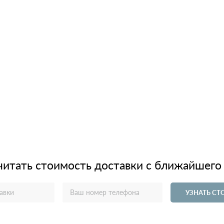
читать стоимость доставки с ближайшего
УЗНАТЬ С