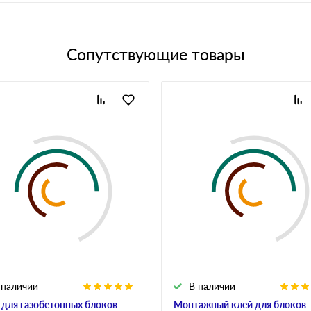
Сопутствующие товары
 наличии
В наличии
 для газобетонных блоков
Монтажный клей для блоков