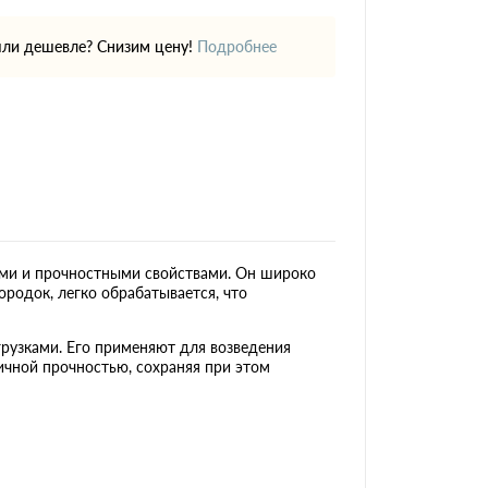
ли дешевле? Снизим цену!
Подробнее
ми и прочностными свойствами. Он широко
ородок, легко обрабатывается, что
рузками. Его применяют для возведения
ичной прочностью, сохраняя при этом