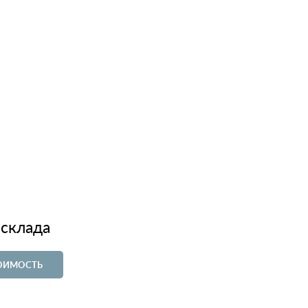
 склада
ТОИМОСТЬ