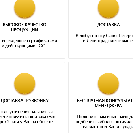
ВЫСОКОЕ КАЧЕСТВО
ДОСТАВКА
ПРОДУКЦИИ
В любую точку Санкт-Петерб
твержденное сертификатами
и Ленинградской област
и действующими ГОСТ
ДОСТАВКА ПО ЗВОНКУ
БЕСПЛАТНАЯ КОНСУЛЬТА
МЕНЕДЖЕРА
осле уточнения наличия вы
ете получить свой заказ уже
Позвоните нам и наш мене
рез 2 часа у Вас на объекте!
подберет наиболее оптимал
вариант под Ваши нужд