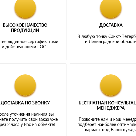
ВЫСОКОЕ КАЧЕСТВО
ДОСТАВКА
ПРОДУКЦИИ
В любую точку Санкт-Петерб
твержденное сертификатами
и Ленинградской област
и действующими ГОСТ
ДОСТАВКА ПО ЗВОНКУ
БЕСПЛАТНАЯ КОНСУЛЬТА
МЕНЕДЖЕРА
осле уточнения наличия вы
ете получить свой заказ уже
Позвоните нам и наш мене
рез 2 часа у Вас на объекте!
подберет наиболее оптимал
вариант под Ваши нужд