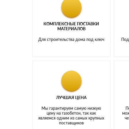
КОМПЛЕКСНЫЕ ПОСТАВКИ
МАТЕРИАЛОВ
Для строительства дома под ключ
Под
ЛУЧШАЯ ЦЕНА
Мы гарантируем самую низкую
П
цену на газобетон, так как
мож
являемся одним из самых крупных
че
поставщиков