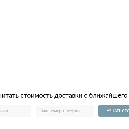
читать стоимость доставки с ближайшего
УЗНАТЬ С