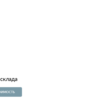
 склада
ТОИМОСТЬ