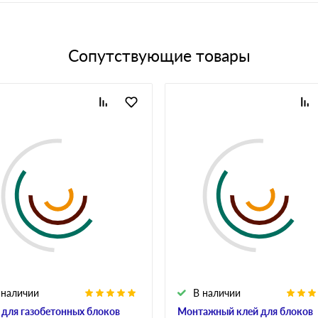
Сопутствующие товары
 наличии
В наличии
 для газобетонных блоков
Монтажный клей для блоков