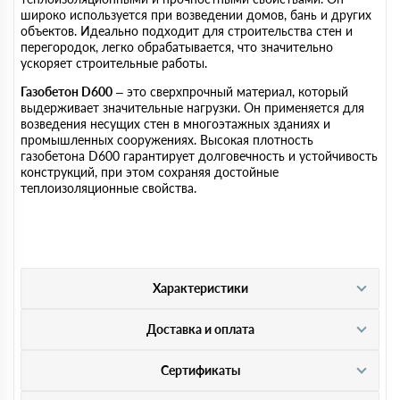
широко используется при возведении домов, бань и других
объектов. Идеально подходит для строительства стен и
перегородок, легко обрабатывается, что значительно
ускоряет строительные работы.
Газобетон D600
– это сверхпрочный материал, который
выдерживает значительные нагрузки. Он применяется для
возведения несущих стен в многоэтажных зданиях и
промышленных сооружениях. Высокая плотность
газобетона D600 гарантирует долговечность и устойчивость
конструкций, при этом сохраняя достойные
теплоизоляционные свойства.
Характеристики
Доставка и оплата
Сертификаты