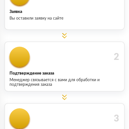
Заявка
Вы оставили заявку на сайте
Подтверждение заказа
Менеджер связывается с вами для обработки и
подтверждения заказа