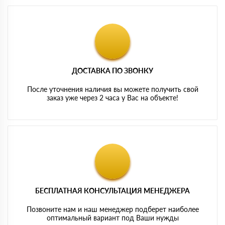
ДОСТАВКА ПО ЗВОНКУ
После уточнения наличия вы можете получить свой
заказ уже через 2 часа у Вас на объекте!
БЕСПЛАТНАЯ КОНСУЛЬТАЦИЯ МЕНЕДЖЕРА
Позвоните нам и наш менеджер подберет наиболее
оптимальный вариант под Ваши нужды