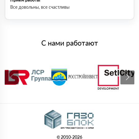
Все довольны, все счастливы
С нами работают
© 2010-2026