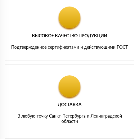
ВЫСОКОЕ КАЧЕСТВО ПРОДУКЦИИ
Подтвержденное сертификатами и действующими ГОСТ
ДОСТАВКА
В любую точку Санкт-Петербурга и Ленинградской
области