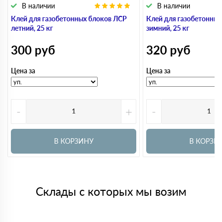
В наличии
В наличии
Клей для газобетонных блоков ЛСР
Клей для газобетонны
летний, 25 кг
зимний, 25 кг
300
руб
320
руб
Цена за
Цена за
-
+
-
В КОРЗИНУ
В КОРЗИ
Склады с которых мы возим