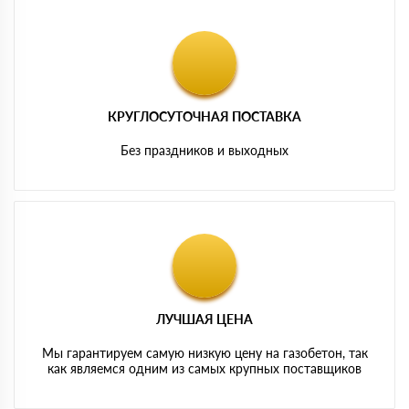
КРУГЛОСУТОЧНАЯ ПОСТАВКА
Без праздников и выходных
ЛУЧШАЯ ЦЕНА
Мы гарантируем самую низкую цену на газобетон, так
как являемся одним из самых крупных поставщиков