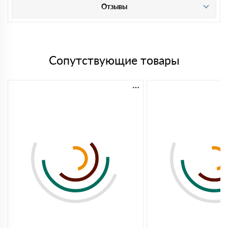
Отзывы
Сопутствующие товары