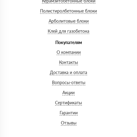
Керамзитобетонные блоки
Полистиролбетонные блоки
Арболитовые блоки
Клей для газобетона
Покупателям
О компании
Контакты
Доставка и оплата
Вопросы-ответы
Акции
Сертификаты
Гарантии
Отзывы