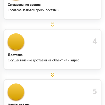
Согласование сроков
Согласовываются сроки поставки
Доставка
Осуществление доставки на объект или адрес
Приём работы