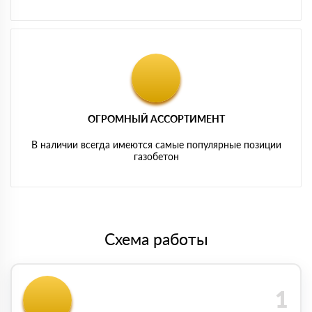
ОГРОМНЫЙ АССОРТИМЕНТ
В наличии всегда имеются самые популярные позиции
газобетон
Схема работы