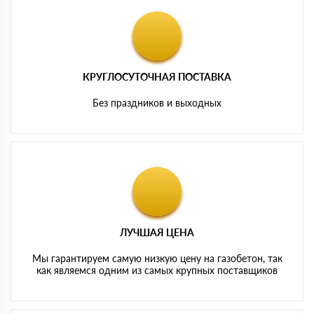
КРУГЛОСУТОЧНАЯ ПОСТАВКА
Без праздников и выходных
ЛУЧШАЯ ЦЕНА
Мы гарантируем самую низкую цену на газобетон, так
как являемся одним из самых крупных поставщиков