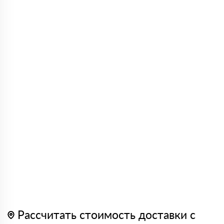
Рассчитать стоимость доставки с