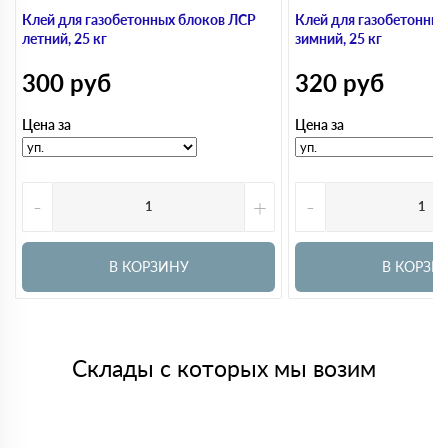
Клей для газобетонных блоков ЛСР
Клей для газобетонны
летний, 25 кг
зимний, 25 кг
300
руб
320
руб
Цена за
Цена за
-
+
-
В КОРЗИНУ
В КОРЗИ
Склады с которых мы возим