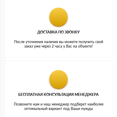
ДОСТАВКА ПО ЗВОНКУ
После уточнения наличия вы можете получить свой
заказ уже через 2 часа у Вас на объекте!
БЕСПЛАТНАЯ КОНСУЛЬТАЦИЯ МЕНЕДЖЕРА
Позвоните нам и наш менеджер подберет наиболее
оптимальный вариант под Ваши нужды