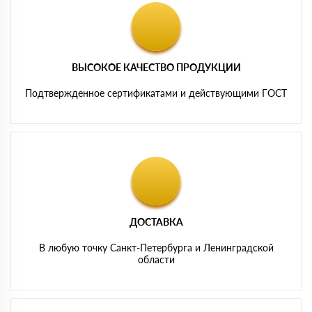
ВЫСОКОЕ КАЧЕСТВО ПРОДУКЦИИ
Подтвержденное сертификатами и действующими ГОСТ
ДОСТАВКА
В любую точку Санкт-Петербурга и Ленинградской
области