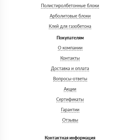
Полистиролбетонные блоки
Арболитовые блоки
Клей для газобетона
Покупателям
О компании
Контакты
Доставка и оплата
Вопросы-ответы
Акции
Сертификаты
Гарантии
Отзывы
Контактная информация