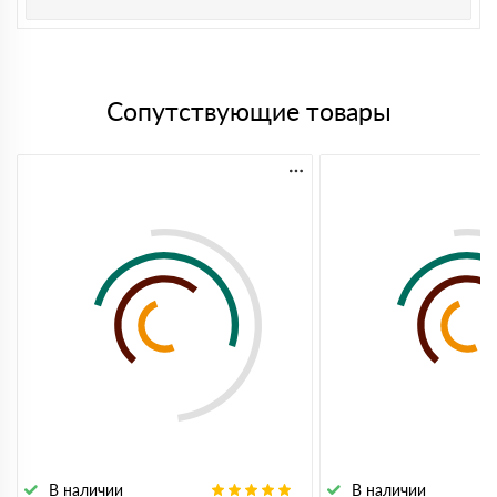
Сопутствующие товары
В наличии
В наличии