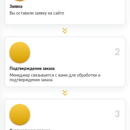
Заявка
Вы оставили заявку на сайте
Подтверждение заказа
Менеджер связывается с вами для обработки и
подтверждения заказа