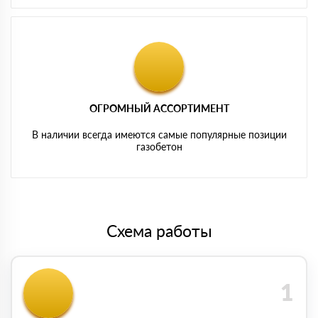
ОГРОМНЫЙ АССОРТИМЕНТ
В наличии всегда имеются самые популярные позиции
газобетон
Схема работы