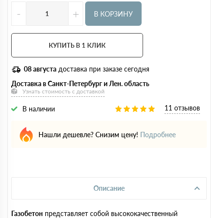
-
+
В КОРЗИНУ
КУПИТЬ В 1 КЛИК
08 августа
доставка при заказе сегодня
Доставка в Санкт-Петербург и Лен. область
Узнать стоимость с доставкой
11 отзывов
В наличии
Нашли дешевле? Снизим цену!
Подробнее
Описание
Газобетон
представляет собой высококачественный