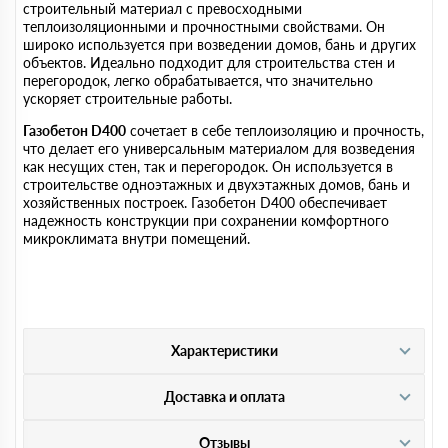
строительный материал с превосходными
теплоизоляционными и прочностными свойствами. Он
широко используется при возведении домов, бань и других
объектов. Идеально подходит для строительства стен и
перегородок, легко обрабатывается, что значительно
ускоряет строительные работы.
Газобетон D400
сочетает в себе теплоизоляцию и прочность,
что делает его универсальным материалом для возведения
как несущих стен, так и перегородок. Он используется в
строительстве одноэтажных и двухэтажных домов, бань и
хозяйственных построек. Газобетон D400 обеспечивает
надежность конструкции при сохранении комфортного
микроклимата внутри помещений.
Характеристики
Доставка и оплата
Отзывы