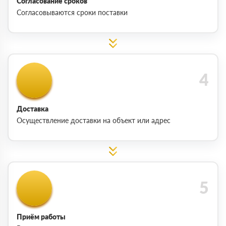
Согласование сроков
Согласовываются сроки поставки
Доставка
Осуществление доставки на объект или адрес
Приём работы