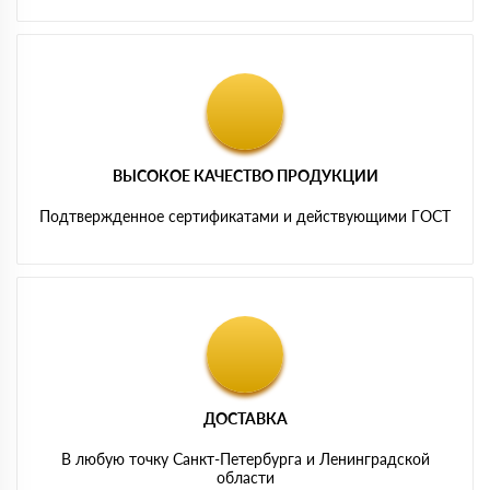
ВЫСОКОЕ КАЧЕСТВО ПРОДУКЦИИ
Подтвержденное сертификатами и действующими ГОСТ
ДОСТАВКА
В любую точку Санкт-Петербурга и Ленинградской
области