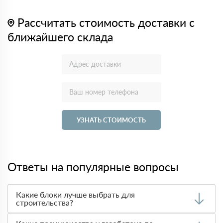
Рассчитать стоимость доставки с
ближайшего склада
УЗНАТЬ СТОИМОСТЬ
Ответы на популярные вопросы
Какие блоки лучше выбрать для
строительства?
Выбор материала зависит от требований к