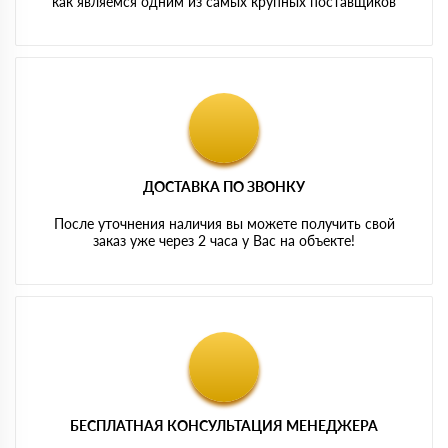
как являемся одним из самых крупных поставщиков
ДОСТАВКА ПО ЗВОНКУ
После уточнения наличия вы можете получить свой
заказ уже через 2 часа у Вас на объекте!
БЕСПЛАТНАЯ КОНСУЛЬТАЦИЯ МЕНЕДЖЕРА