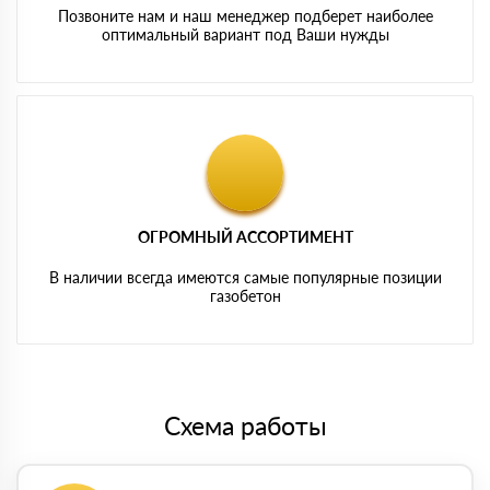
Позвоните нам и наш менеджер подберет наиболее
оптимальный вариант под Ваши нужды
ОГРОМНЫЙ АССОРТИМЕНТ
В наличии всегда имеются самые популярные позиции
газобетон
Схема работы