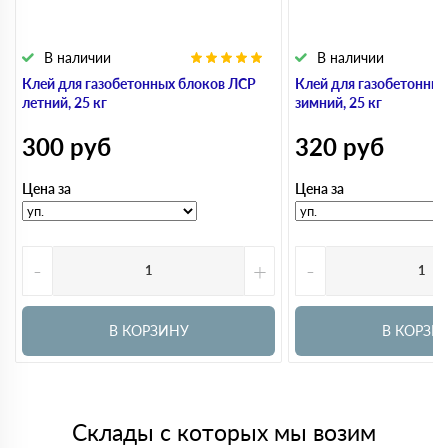
В наличии
В наличии
Клей для газобетонных блоков ЛСР
Клей для газобетонны
летний, 25 кг
зимний, 25 кг
300
руб
320
руб
Цена за
Цена за
-
+
-
В КОРЗИНУ
В КОРЗИ
Склады с которых мы возим