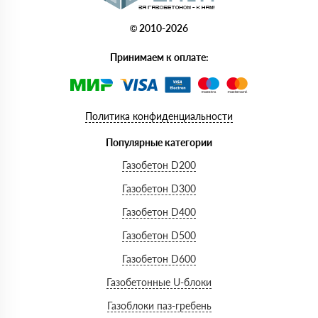
© 2010-2026
Принимаем к оплате:
Политика конфиденциальности
Популярные категории
Газобетон D200
Газобетон D300
Газобетон D400
Газобетон D500
Газобетон D600
Газобетонные U-блоки
Газоблоки паз-гребень