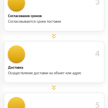
Согласование сроков
Согласовываются сроки поставки
Доставка
Осуществление доставки на объект или адрес