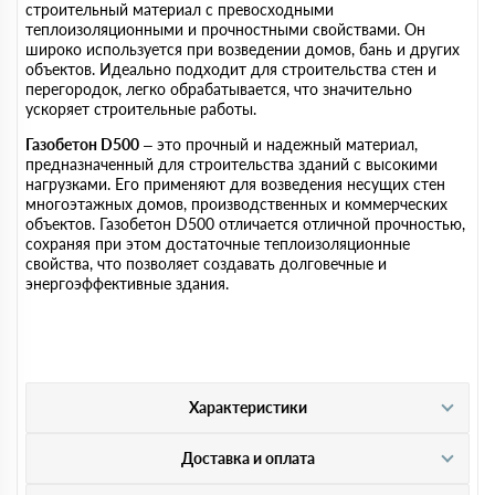
строительный материал с превосходными
теплоизоляционными и прочностными свойствами. Он
широко используется при возведении домов, бань и других
объектов. Идеально подходит для строительства стен и
перегородок, легко обрабатывается, что значительно
ускоряет строительные работы.
Газобетон D500
– это прочный и надежный материал,
предназначенный для строительства зданий с высокими
нагрузками. Его применяют для возведения несущих стен
многоэтажных домов, производственных и коммерческих
объектов. Газобетон D500 отличается отличной прочностью,
сохраняя при этом достаточные теплоизоляционные
свойства, что позволяет создавать долговечные и
энергоэффективные здания.
Характеристики
Доставка и оплата