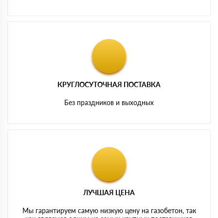
КРУГЛОСУТОЧНАЯ ПОСТАВКА
Без праздников и выходных
ЛУЧШАЯ ЦЕНА
Мы гарантируем самую низкую цену на газобетон, так