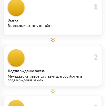
Заявка
Вы оставили заявку на сайте
Подтверждение заказа
Менеджер связывается с вами для обработки и
подтверждения заказа