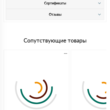
Сертификаты
Отзывы
Сопутствующие товары