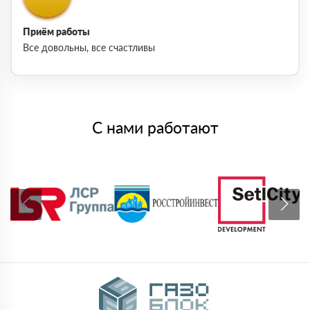
Приём работы
Все довольны, все счастливы
С нами работают