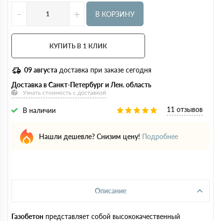
-
+
В КОРЗИНУ
КУПИТЬ В 1 КЛИК
09 августа
доставка при заказе сегодня
Доставка в Санкт-Петербург и Лен. область
Узнать стоимость с доставкой
11 отзывов
В наличии
Нашли дешевле? Снизим цену!
Подробнее
Описание
Газобетон
представляет собой высококачественный