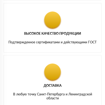
ВЫСОКОЕ КАЧЕСТВО ПРОДУКЦИИ
Подтвержденное сертификатами и действующими ГОСТ
ДОСТАВКА
В любую точку Санкт-Петербурга и Ленинградской
области