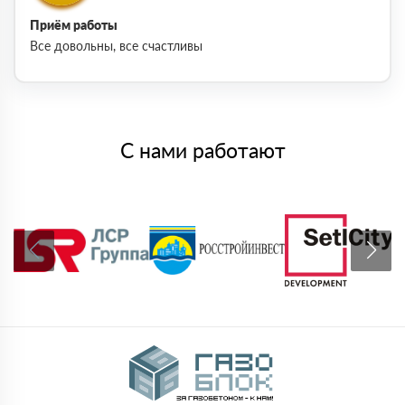
Приём работы
Все довольны, все счастливы
С нами работают