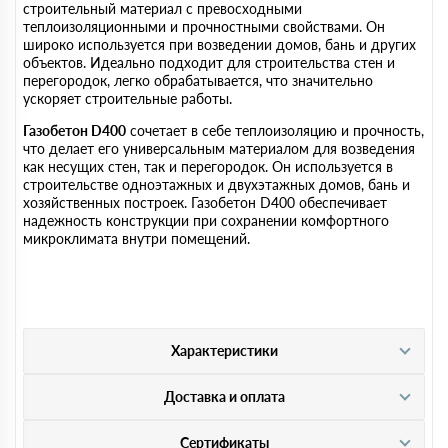
строительный материал с превосходными
теплоизоляционными и прочностными свойствами. Он
широко используется при возведении домов, бань и других
объектов. Идеально подходит для строительства стен и
перегородок, легко обрабатывается, что значительно
ускоряет строительные работы.
Газобетон D400
сочетает в себе теплоизоляцию и прочность,
что делает его универсальным материалом для возведения
как несущих стен, так и перегородок. Он используется в
строительстве одноэтажных и двухэтажных домов, бань и
хозяйственных построек. Газобетон D400 обеспечивает
надежность конструкции при сохранении комфортного
микроклимата внутри помещений.
Характеристики
Доставка и оплата
Сертификаты