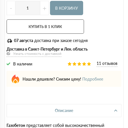
-
+
В КОРЗИНУ
КУПИТЬ В 1 КЛИК
07 августа
доставка при заказе сегодня
Доставка в Санкт-Петербург и Лен. область
Узнать стоимость с доставкой
11 отзывов
В наличии
Нашли дешевле? Снизим цену!
Подробнее
Описание
Газобетон
представляет собой высококачественный