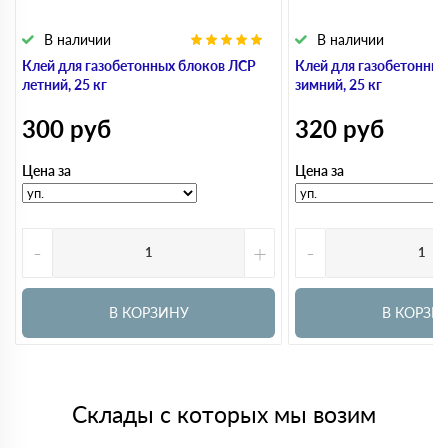
В наличии
В наличии
Клей для газобетонных блоков ЛСР
Клей для газобетонны
летний, 25 кг
зимний, 25 кг
300
руб
320
руб
Цена за
Цена за
-
+
-
В КОРЗИНУ
В КОРЗИ
Склады с которых мы возим