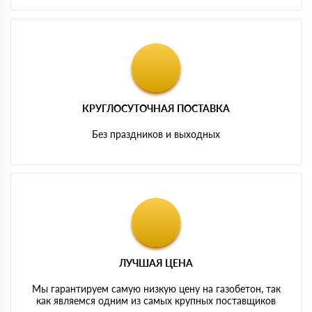
КРУГЛОСУТОЧНАЯ ПОСТАВКА
Без праздников и выходных
ЛУЧШАЯ ЦЕНА
Мы гарантируем самую низкую цену на газобетон, так
как являемся одним из самых крупных поставщиков