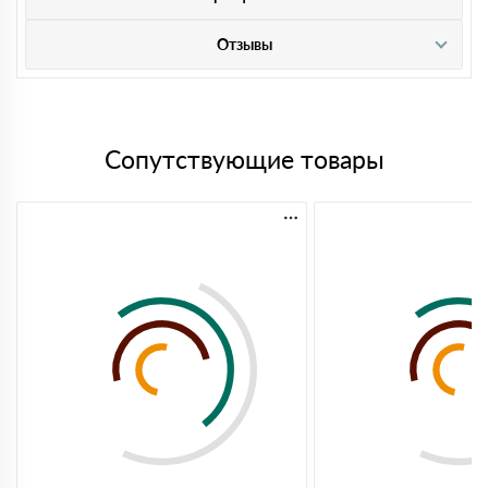
Отзывы
Сопутствующие товары