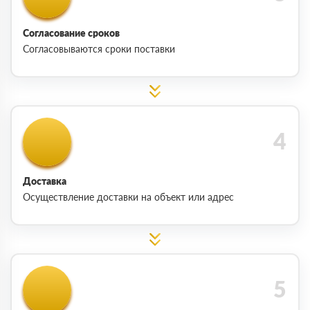
Согласование сроков
Согласовываются сроки поставки
Доставка
Осуществление доставки на объект или адрес