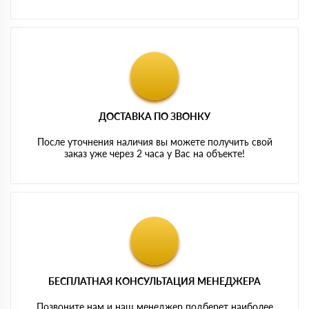
ДОСТАВКА ПО ЗВОНКУ
После уточнения наличия вы можете получить свой
заказ уже через 2 часа у Вас на объекте!
БЕСПЛАТНАЯ КОНСУЛЬТАЦИЯ МЕНЕДЖЕРА
Позвоните нам и наш менеджер подберет наиболее