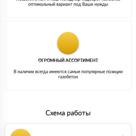
оптимальный вариант под Ваши нужды
ОГРОМНЫЙ АССОРТИМЕНТ
В наличии всегда имеются самые популярные позиции
газобетон
Схема работы