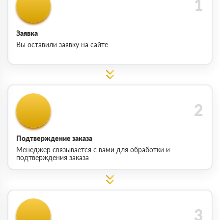
Заявка
Вы оставили заявку на сайте
Подтверждение заказа
Менеджер связывается с вами для обработки и
подтверждения заказа