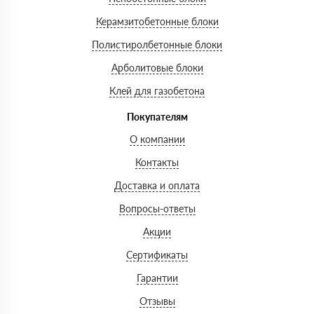
Керамзитобетонные блоки
Полистиролбетонные блоки
Арболитовые блоки
Клей для газобетона
Покупателям
О компании
Контакты
Доставка и оплата
Вопросы-ответы
Акции
Сертификаты
Гарантии
Отзывы