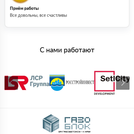
Приём работы
Все довольны, все счастливы
С нами работают