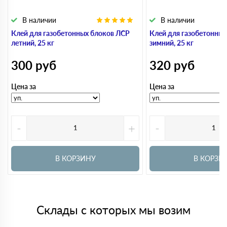
В наличии
В наличии
Клей для газобетонных блоков ЛСР
Клей для газобетонны
летний, 25 кг
зимний, 25 кг
300
руб
320
руб
Цена за
Цена за
-
+
-
В КОРЗИНУ
В КОРЗИ
Склады с которых мы возим