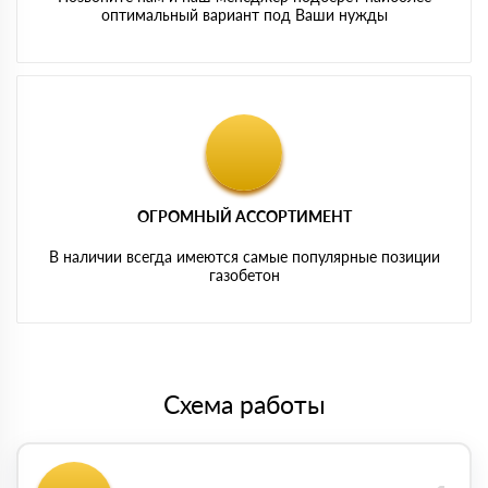
оптимальный вариант под Ваши нужды
ОГРОМНЫЙ АССОРТИМЕНТ
В наличии всегда имеются самые популярные позиции
газобетон
Схема работы