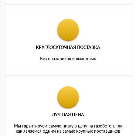
КРУГЛОСУТОЧНАЯ ПОСТАВКА
Без праздников и выходных
ЛУЧШАЯ ЦЕНА
Мы гарантируем самую низкую цену на газобетон, так
как являемся одним из самых крупных поставщиков