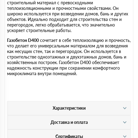
строительный материал с превосходными
теплоизоляционными и прочностными свойствами. Он
широко используется при возведении домов, бань и других
объектов. Идеально подходит для строительства стен и
перегородок, легко обрабатывается, что значительно
ускоряет строительные работы.
Газобетон D400
сочетает в себе теплоизоляцию и прочность,
что делает его универсальным материалом для возведения
как несущих стен, так и перегородок. Он используется в
строительстве одноэтажных и двухэтажных домов, бань и
хозяйственных построек. Газобетон D400 обеспечивает
надежность конструкции при сохранении комфортного
микроклимата внутри помещений.
Характеристики
Доставка и оплата
Сертификаты