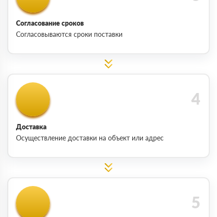
Согласование сроков
Согласовываются сроки поставки
Доставка
Осуществление доставки на объект или адрес