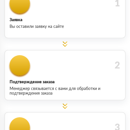
Заявка
Вы оставили заявку на сайте
Подтверждение заказа
Менеджер связывается с вами для обработки и
подтверждения заказа