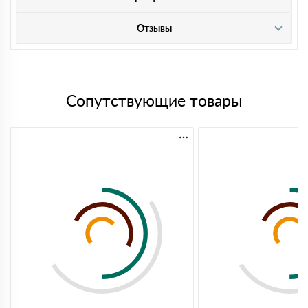
Отзывы
Сопутствующие товары