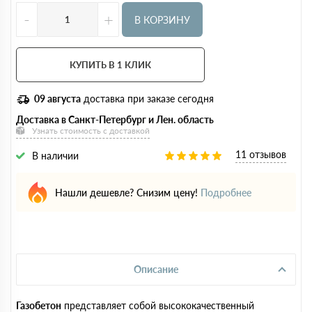
-
+
В КОРЗИНУ
КУПИТЬ В 1 КЛИК
09 августа
доставка при заказе сегодня
Доставка в Санкт-Петербург и Лен. область
Узнать стоимость с доставкой
11 отзывов
В наличии
Нашли дешевле? Снизим цену!
Подробнее
Описание
Газобетон
представляет собой высококачественный