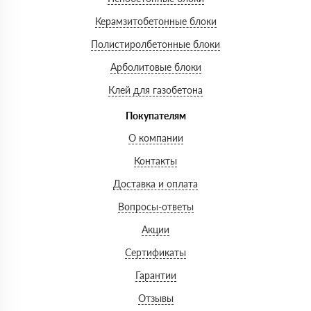
Керамзитобетонные блоки
Полистиролбетонные блоки
Арболитовые блоки
Клей для газобетона
Покупателям
О компании
Контакты
Доставка и оплата
Вопросы-ответы
Акции
Сертификаты
Гарантии
Отзывы