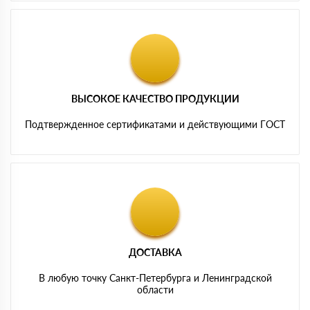
ВЫСОКОЕ КАЧЕСТВО ПРОДУКЦИИ
Подтвержденное сертификатами и действующими ГОСТ
ДОСТАВКА
В любую точку Санкт-Петербурга и Ленинградской
области