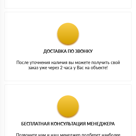
ДОСТАВКА ПО ЗВОНКУ
После уточнения наличия вы можете получить свой
заказ уже через 2 часа у Вас на объекте!
БЕСПЛАТНАЯ КОНСУЛЬТАЦИЯ МЕНЕДЖЕРА
Позвоните нам и наш менеджер подберет наиболее