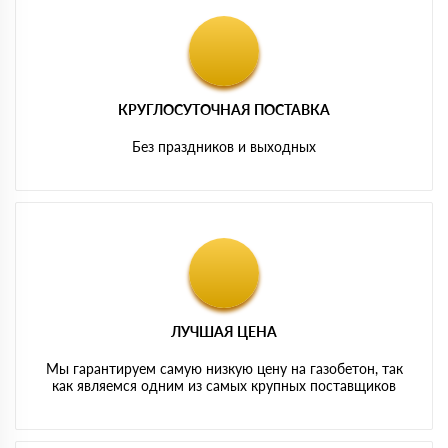
КРУГЛОСУТОЧНАЯ ПОСТАВКА
Без праздников и выходных
ЛУЧШАЯ ЦЕНА
Мы гарантируем самую низкую цену на газобетон, так
как являемся одним из самых крупных поставщиков