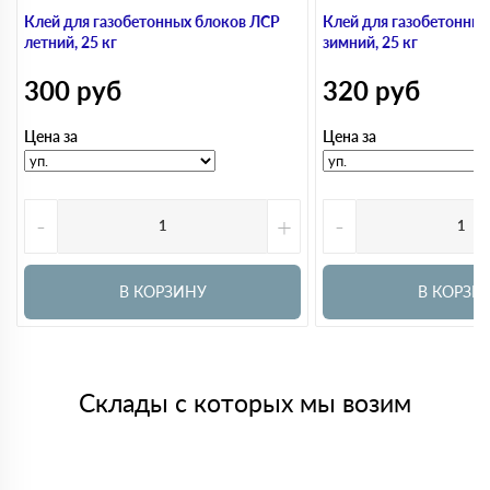
Клей для газобетонных блоков ЛСР
Клей для газобетонны
летний, 25 кг
зимний, 25 кг
300
руб
320
руб
Цена за
Цена за
-
+
-
В КОРЗИНУ
В КОРЗИ
Склады с которых мы возим