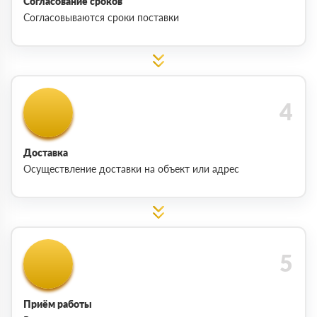
Согласование сроков
Согласовываются сроки поставки
Доставка
Осуществление доставки на объект или адрес
Приём работы