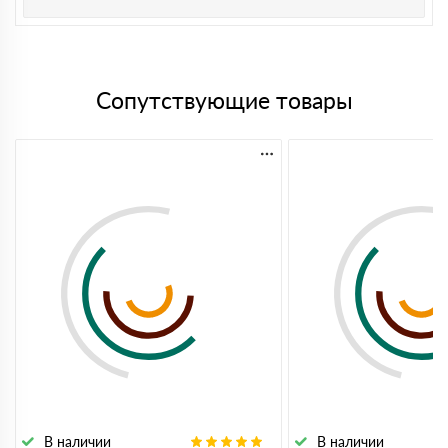
Сопутствующие товары
В наличии
В наличии