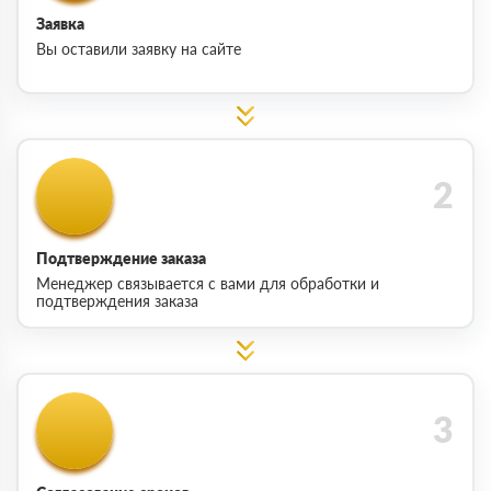
Заявка
Вы оставили заявку на сайте
Подтверждение заказа
Менеджер связывается с вами для обработки и
подтверждения заказа