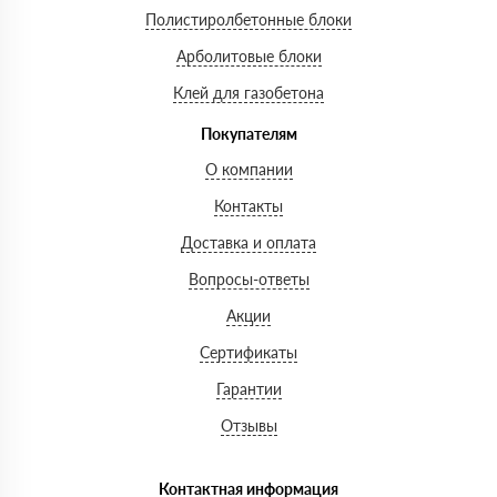
Полистиролбетонные блоки
Арболитовые блоки
Клей для газобетона
Покупателям
О компании
Контакты
Доставка и оплата
Вопросы-ответы
Акции
Сертификаты
Гарантии
Отзывы
Контактная информация