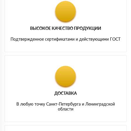
ВЫСОКОЕ КАЧЕСТВО ПРОДУКЦИИ
Подтвержденное сертификатами и действующими ГОСТ
ДОСТАВКА
В любую точку Санкт-Петербурга и Ленинградской
области