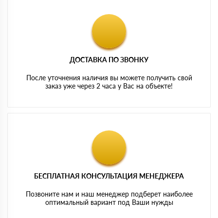
ДОСТАВКА ПО ЗВОНКУ
После уточнения наличия вы можете получить свой
заказ уже через 2 часа у Вас на объекте!
БЕСПЛАТНАЯ КОНСУЛЬТАЦИЯ МЕНЕДЖЕРА
Позвоните нам и наш менеджер подберет наиболее
оптимальный вариант под Ваши нужды