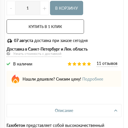
-
+
В КОРЗИНУ
КУПИТЬ В 1 КЛИК
07 августа
доставка при заказе сегодня
Доставка в Санкт-Петербург и Лен. область
Узнать стоимость с доставкой
11 отзывов
В наличии
Нашли дешевле? Снизим цену!
Подробнее
Описание
Газобетон
представляет собой высококачественный