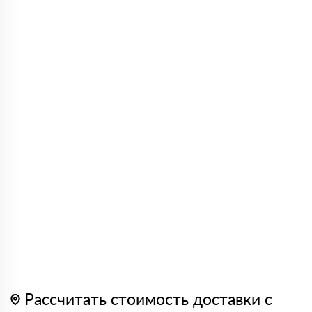
Рассчитать стоимость доставки с