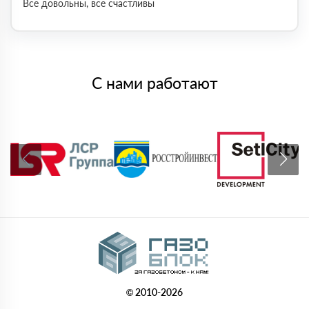
Все довольны, все счастливы
С нами работают
© 2010-2026