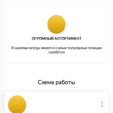
ОГРОМНЫЙ АССОРТИМЕНТ
В наличии всегда имеются самые популярные позиции
газобетон
Схема работы