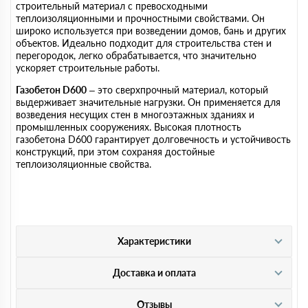
строительный материал с превосходными
теплоизоляционными и прочностными свойствами. Он
широко используется при возведении домов, бань и других
объектов. Идеально подходит для строительства стен и
перегородок, легко обрабатывается, что значительно
ускоряет строительные работы.
Газобетон D600
– это сверхпрочный материал, который
выдерживает значительные нагрузки. Он применяется для
возведения несущих стен в многоэтажных зданиях и
промышленных сооружениях. Высокая плотность
газобетона D600 гарантирует долговечность и устойчивость
конструкций, при этом сохраняя достойные
теплоизоляционные свойства.
Характеристики
Доставка и оплата
Отзывы