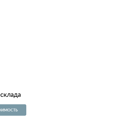
 склада
ТОИМОСТЬ