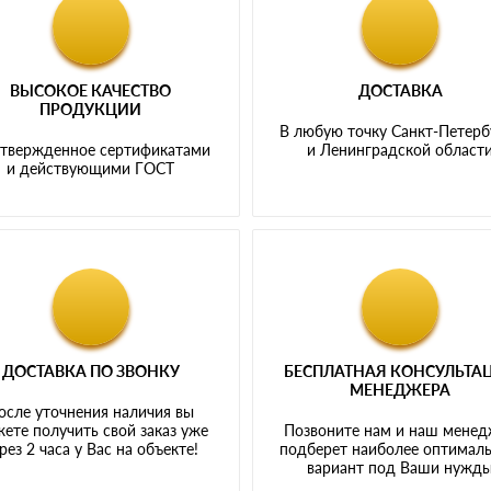
ВЫСОКОЕ КАЧЕСТВО
ДОСТАВКА
ПРОДУКЦИИ
В любую точку Санкт-Петерб
твержденное сертификатами
и Ленинградской област
и действующими ГОСТ
ДОСТАВКА ПО ЗВОНКУ
БЕСПЛАТНАЯ КОНСУЛЬТА
МЕНЕДЖЕРА
осле уточнения наличия вы
ете получить свой заказ уже
Позвоните нам и наш мене
рез 2 часа у Вас на объекте!
подберет наиболее оптимал
вариант под Ваши нужд