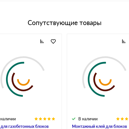
Сопутствующие товары
 наличии
В наличии
 для газобетонных блоков
Монтажный клей для блоков