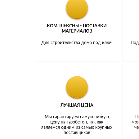
КОМПЛЕКСНЫЕ ПОСТАВКИ
МАТЕРИАЛОВ
Для строительства дома под ключ
Под
ЛУЧШАЯ ЦЕНА
Мы гарантируем самую низкую
П
цену на газобетон, так как
мож
являемся одним из самых крупных
че
поставщиков