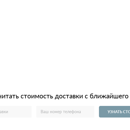
читать стоимость доставки с ближайшего
УЗНАТЬ С