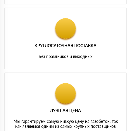
КРУГЛОСУТОЧНАЯ ПОСТАВКА
Без праздников и выходных
ЛУЧШАЯ ЦЕНА
Мы гарантируем самую низкую цену на газобетон, так
как являемся одним из самых крупных поставщиков