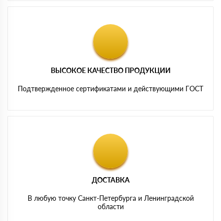
ВЫСОКОЕ КАЧЕСТВО ПРОДУКЦИИ
Подтвержденное сертификатами и действующими ГОСТ
ДОСТАВКА
В любую точку Санкт-Петербурга и Ленинградской
области