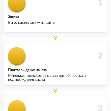
Заявка
Вы оставили заявку на сайте
Подтверждение заказа
Менеджер связывается с вами для обработки и
подтверждения заказа