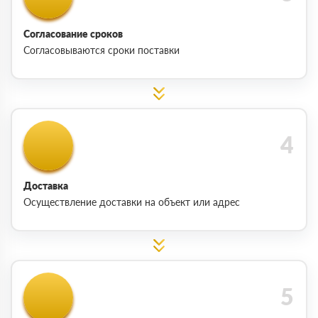
Согласование сроков
Согласовываются сроки поставки
Доставка
Осуществление доставки на объект или адрес