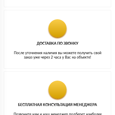
ДОСТАВКА ПО ЗВОНКУ
После уточнения наличия вы можете получить свой
заказ уже через 2 часа у Вас на объекте!
БЕСПЛАТНАЯ КОНСУЛЬТАЦИЯ МЕНЕДЖЕРА
Позвоните нам и наш менеджер подберет наиболее