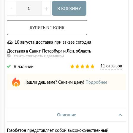
-
+
В КОРЗИНУ
КУПИТЬ В 1 КЛИК
10 августа
доставка при заказе сегодня
Доставка в Санкт-Петербург и Лен. область
Узнать стоимость с доставкой
11 отзывов
В наличии
Нашли дешевле? Снизим цену!
Подробнее
Описание
Газобетон
представляет собой высококачественный