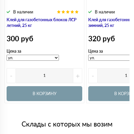
В наличии
В наличии
Клей для газобетонных блоков ЛСР
Клей для газобетонны
летний, 25 кг
зимний, 25 кг
300
руб
320
руб
Цена за
Цена за
-
+
-
В КОРЗИНУ
В КОРЗИ
Склады с которых мы возим