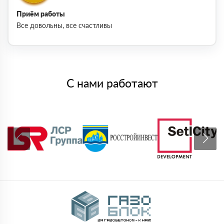
Приём работы
Все довольны, все счастливы
С нами работают