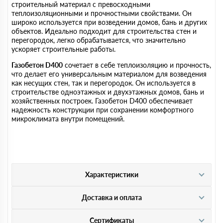
строительный материал с превосходными
теплоизоляционными и прочностными свойствами. Он
широко используется при возведении домов, бань и других
объектов. Идеально подходит для строительства стен и
перегородок, легко обрабатывается, что значительно
ускоряет строительные работы.
Газобетон D400
сочетает в себе теплоизоляцию и прочность,
что делает его универсальным материалом для возведения
как несущих стен, так и перегородок. Он используется в
строительстве одноэтажных и двухэтажных домов, бань и
хозяйственных построек. Газобетон D400 обеспечивает
надежность конструкции при сохранении комфортного
микроклимата внутри помещений.
Характеристики
Доставка и оплата
Сертификаты