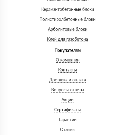
Керамзитобетонные блоки
Полистиролбетонные блоки
Арболитовые блоки
Клей для газобетона
Покупателям
О компании
Контакты
Доставка и оплата
Вопросы-ответы
Акции
Сертификаты
Гарантии
Отзывы