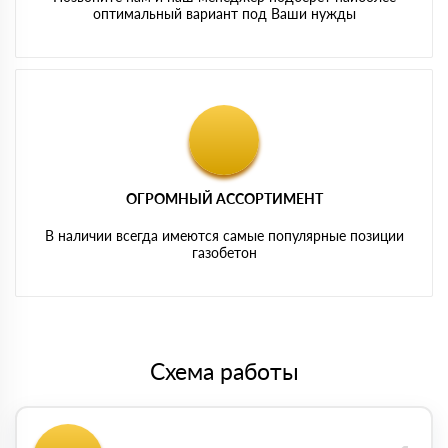
оптимальный вариант под Ваши нужды
ОГРОМНЫЙ АССОРТИМЕНТ
В наличии всегда имеются самые популярные позиции
газобетон
Схема работы