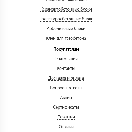
Керамзитобетонные блоки
Полистиролбетонные блоки
Арболитовые блоки
Клей для газобетона
Покупателям
О компании
Контакты
Доставка и оплата
Вопросы-ответы
Акции
Сертификаты
Гарантии
Отзывы