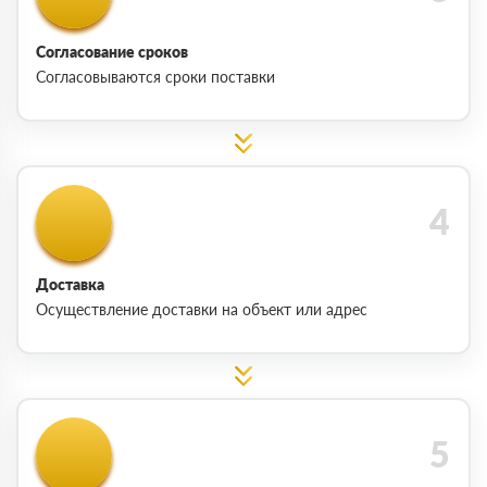
Согласование сроков
Согласовываются сроки поставки
Доставка
Осуществление доставки на объект или адрес