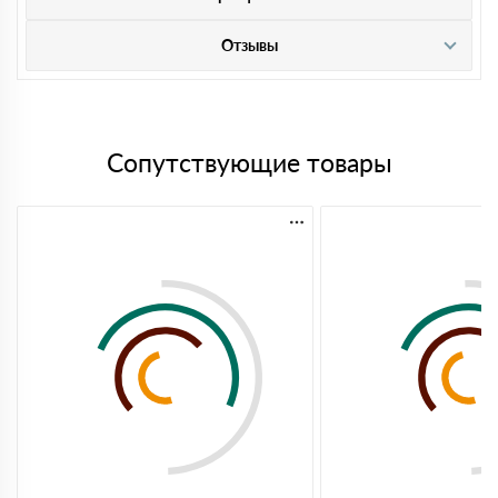
Отзывы
Сопутствующие товары