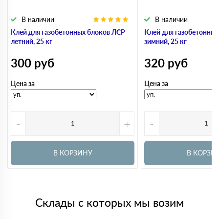
В наличии
В наличии
Клей для газобетонных блоков ЛСР
Клей для газобетонны
летний, 25 кг
зимний, 25 кг
300
руб
320
руб
Цена за
Цена за
-
+
-
В КОРЗИНУ
В КОРЗИ
Склады с которых мы возим