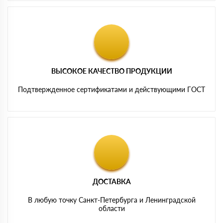
ВЫСОКОЕ КАЧЕСТВО ПРОДУКЦИИ
Подтвержденное сертификатами и действующими ГОСТ
ДОСТАВКА
В любую точку Санкт-Петербурга и Ленинградской
области