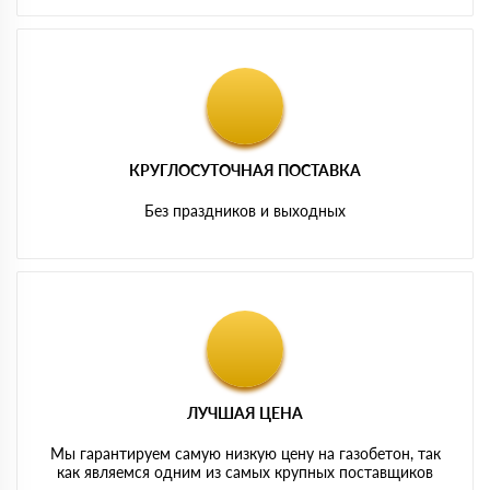
КРУГЛОСУТОЧНАЯ ПОСТАВКА
Без праздников и выходных
ЛУЧШАЯ ЦЕНА
Мы гарантируем самую низкую цену на газобетон, так
как являемся одним из самых крупных поставщиков