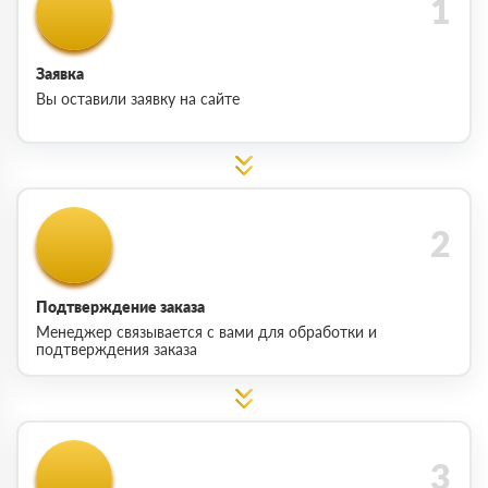
Заявка
Вы оставили заявку на сайте
Подтверждение заказа
Менеджер связывается с вами для обработки и
подтверждения заказа