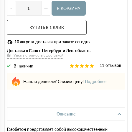
-
+
В КОРЗИНУ
КУПИТЬ В 1 КЛИК
10 августа
доставка при заказе сегодня
Доставка в Санкт-Петербург и Лен. область
Узнать стоимость с доставкой
11 отзывов
В наличии
Нашли дешевле? Снизим цену!
Подробнее
Описание
Газобетон
представляет собой высококачественный