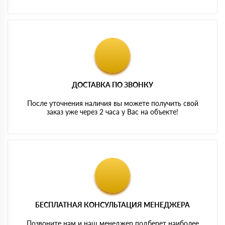
ДОСТАВКА ПО ЗВОНКУ
После уточнения наличия вы можете получить свой
заказ уже через 2 часа у Вас на объекте!
БЕСПЛАТНАЯ КОНСУЛЬТАЦИЯ МЕНЕДЖЕРА
Позвоните нам и наш менеджер подберет наиболее