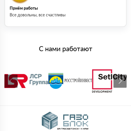
Приём работы
Все довольны, все счастливы
С нами работают