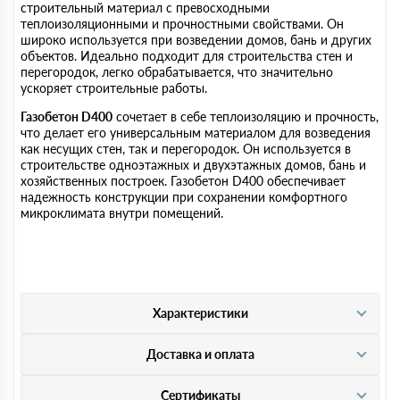
строительный материал с превосходными
теплоизоляционными и прочностными свойствами. Он
широко используется при возведении домов, бань и других
объектов. Идеально подходит для строительства стен и
перегородок, легко обрабатывается, что значительно
ускоряет строительные работы.
Газобетон D400
сочетает в себе теплоизоляцию и прочность,
что делает его универсальным материалом для возведения
как несущих стен, так и перегородок. Он используется в
строительстве одноэтажных и двухэтажных домов, бань и
хозяйственных построек. Газобетон D400 обеспечивает
надежность конструкции при сохранении комфортного
микроклимата внутри помещений.
Характеристики
Доставка и оплата
Сертификаты