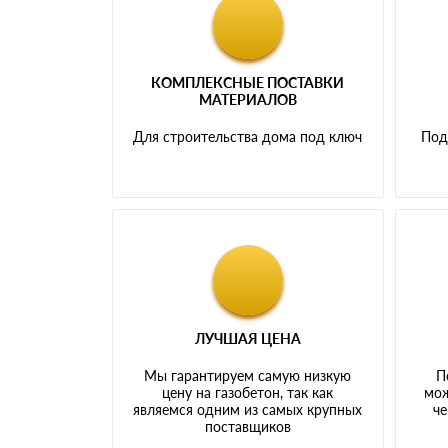
КОМПЛЕКСНЫЕ ПОСТАВКИ
МАТЕРИАЛОВ
Для строительства дома под ключ
Под
ЛУЧШАЯ ЦЕНА
Мы гарантируем самую низкую
П
цену на газобетон, так как
мож
являемся одним из самых крупных
че
поставщиков