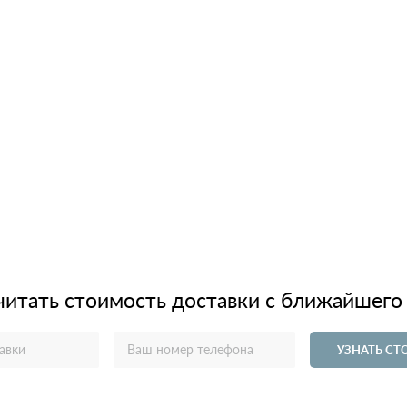
читать стоимость доставки с ближайшего
УЗНАТЬ С