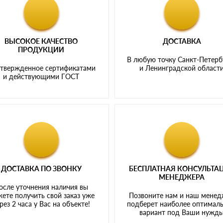
ВЫСОКОЕ КАЧЕСТВО
ДОСТАВКА
ПРОДУКЦИИ
В любую точку Санкт-Петерб
твержденное сертификатами
и Ленинградской област
и действующими ГОСТ
ДОСТАВКА ПО ЗВОНКУ
БЕСПЛАТНАЯ КОНСУЛЬТА
МЕНЕДЖЕРА
осле уточнения наличия вы
ете получить свой заказ уже
Позвоните нам и наш мене
рез 2 часа у Вас на объекте!
подберет наиболее оптимал
вариант под Ваши нужд