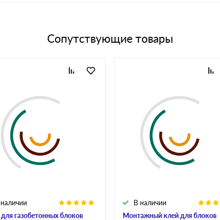
Сопутствующие товары
 наличии
В наличии
 для газобетонных блоков
Монтажный клей для блоков