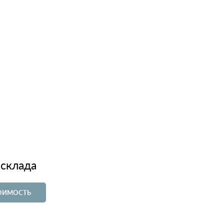
 склада
ТОИМОСТЬ