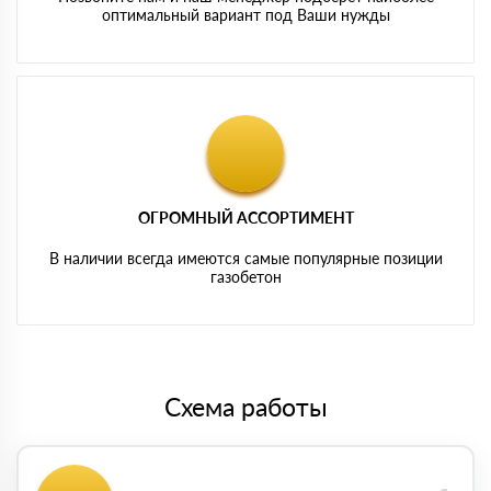
оптимальный вариант под Ваши нужды
ОГРОМНЫЙ АССОРТИМЕНТ
В наличии всегда имеются самые популярные позиции
газобетон
Схема работы