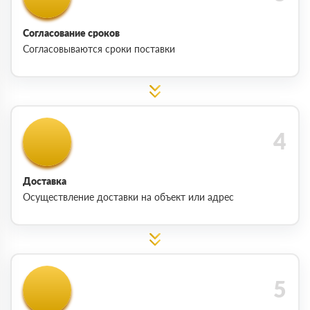
Согласование сроков
Согласовываются сроки поставки
Доставка
Осуществление доставки на объект или адрес