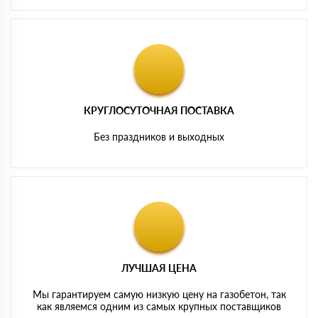
КРУГЛОСУТОЧНАЯ ПОСТАВКА
Без праздников и выходных
ЛУЧШАЯ ЦЕНА
Мы гарантируем самую низкую цену на газобетон, так
как являемся одним из самых крупных поставщиков