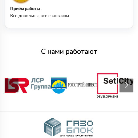
Приём работы
Все довольны, все счастливы
С нами работают