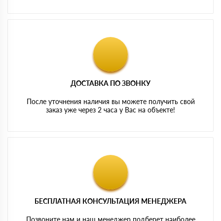
ДОСТАВКА ПО ЗВОНКУ
После уточнения наличия вы можете получить свой
заказ уже через 2 часа у Вас на объекте!
БЕСПЛАТНАЯ КОНСУЛЬТАЦИЯ МЕНЕДЖЕРА
Позвоните нам и наш менеджер подберет наиболее