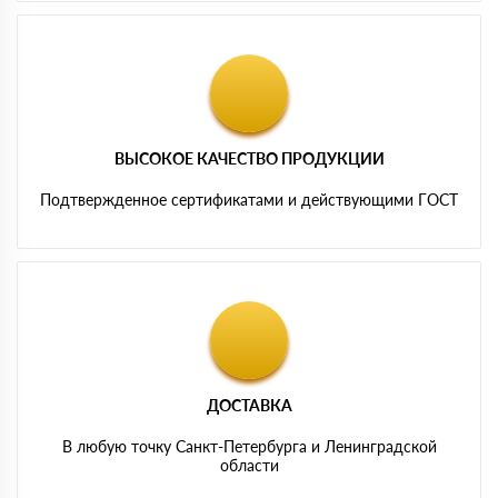
ВЫСОКОЕ КАЧЕСТВО ПРОДУКЦИИ
Подтвержденное сертификатами и действующими ГОСТ
ДОСТАВКА
В любую точку Санкт-Петербурга и Ленинградской
области