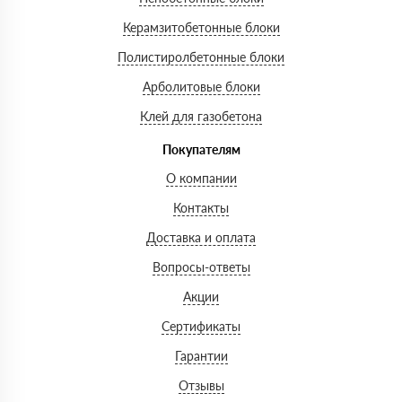
Керамзитобетонные блоки
Полистиролбетонные блоки
Арболитовые блоки
Клей для газобетона
Покупателям
О компании
Контакты
Доставка и оплата
Вопросы-ответы
Акции
Сертификаты
Гарантии
Отзывы