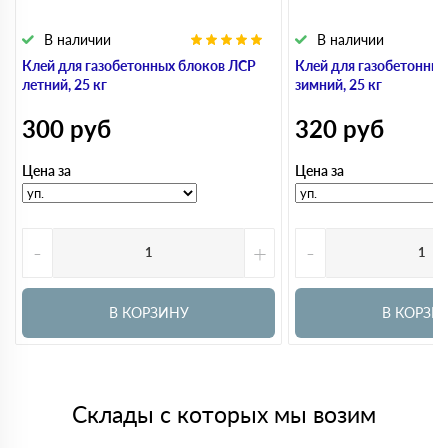
В наличии
В наличии
Клей для газобетонных блоков ЛСР
Клей для газобетонны
летний, 25 кг
зимний, 25 кг
300
руб
320
руб
Цена за
Цена за
-
+
-
В КОРЗИНУ
В КОРЗИ
Склады с которых мы возим