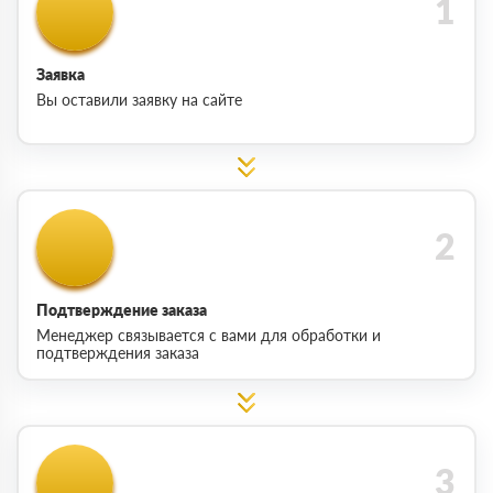
Заявка
Вы оставили заявку на сайте
Подтверждение заказа
Менеджер связывается с вами для обработки и
подтверждения заказа