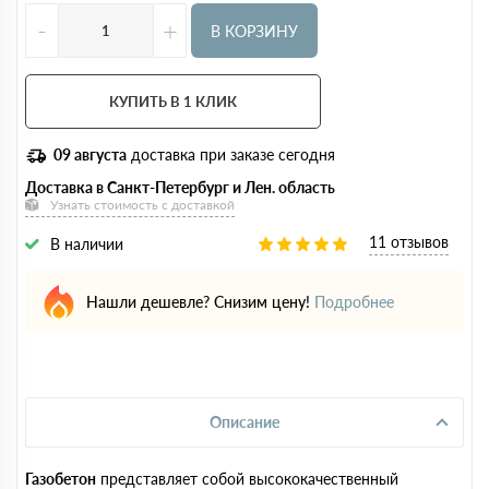
-
+
В КОРЗИНУ
КУПИТЬ В 1 КЛИК
09 августа
доставка при заказе сегодня
Доставка в Санкт-Петербург и Лен. область
Узнать стоимость с доставкой
11 отзывов
В наличии
Нашли дешевле? Снизим цену!
Подробнее
Описание
Газобетон
представляет собой высококачественный