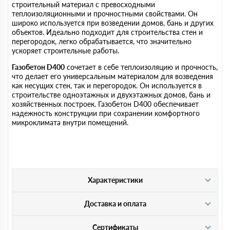
строительный материал с превосходными
теплоизоляционными и прочностными свойствами. Он
широко используется при возведении домов, бань и других
объектов. Идеально подходит для строительства стен и
перегородок, легко обрабатывается, что значительно
ускоряет строительные работы.
Газобетон D400
сочетает в себе теплоизоляцию и прочность,
что делает его универсальным материалом для возведения
как несущих стен, так и перегородок. Он используется в
строительстве одноэтажных и двухэтажных домов, бань и
хозяйственных построек. Газобетон D400 обеспечивает
надежность конструкции при сохранении комфортного
микроклимата внутри помещений.
Характеристики
Доставка и оплата
Сертификаты