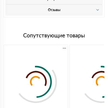
Отзывы
Сопутствующие товары